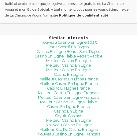
traité et exploité pour que je reçoive la newsletter gratuite de La Chronique
Agora et mon Guide Spécial. A tout moment, vous pourrez vous désinscrire de
de La Chronique Agora. Voir notre
Politique de confidentialité
.
Similar interests
Nouveau Casino En Ligne 2025
Paris Sportif En Crypto
Casino En Ligne Bonus Sans Depot
Casino En Ligne Fiable Retrait Rapide
Meilleur Casino En Ligne
Meilleur Casino En Ligne
Meilleur Casino En Ligne
Casino En Ligne
Meilleur Casino En Ligne France
Meilleur Casino En Ligne France
Casino En Ligne France
Meilleur Casino En Ligne Francais
Meilleur Casino En Ligne Francais
Meilleur Casino En Ligne Fiable
Casino En Ligne France
Casino En Ligne
Crypto Casinos
Meilleur Casino En Ligne
Nouveau Casino En Ligne
Meilleur Site De Casino En Ligne
Nouveau Casino En Ligne Francais