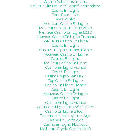
Casino Retrait Instantané
Meilleur Site De Paris Sportif International
Casino En Ligne
Paris Sportif Ufc
Avis Plinko
Meilleurs Casino En Ligne
Meilleur Casino En Ligne 2026
Meilleur Casino En Ligne 2026
Nouveau Casino En Ligne Francais
Meilleurs Casino En Ligne
Casino En Ligne
Casino En Ligne France Fiable
Nouveau Casino En Ligne
Casinos En Ligne
Meilleur Casino En Ligne
Casino En Ligne France
Casino En Ligne
Casino Crypto Sans KYC
Top Casino En Ligne
Casino En Ligne France
Casino En Ligne
Nouveau Casino En Ligne
Casino En Ligne
Casino En Ligne France
Casino En Ligne Sans Vérification
Casino En Ligne Bitcoin
Bookmaker Hockey Hors Arjel
Casino En Ligne Avis
Casino En Ligne Nouveau
Meilleurs Crypto Casino 2026