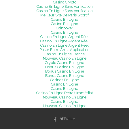
Casino Crypto
Casino En Ligne Sans Verification
Casino En Ligne Sans Verification
Meilleur Site De Paris Sportif
Casino En Ligne
Casino En Ligne
Coinpoker
Casino En Ligne
Casino En Ligne Argent Réel
Casino En Ligne Argent Réel
Casino En Ligne Argent Réel
Poker Entre Amis Application
Casino En Ligne France
Nouveau Casino En Ligne
Crypto Casino En Ligne
Bonus Casino En Ligne
Bonus Casino En Ligne
Bonus Casino En Ligne
Casinos En Ligne
Casino En Ligne
Casino En Ligne
Casino En Ligne Retrait Immédiat
Nouveau Casino En Ligne
Casino En Ligne
Nouveau Casino En Ligne
Twitter