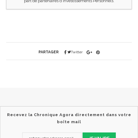
part de partenaires d’Investissements Personnels.
PARTAGER
Twitter
Recevez la Chronique Agora directement dans votre
boîte mail