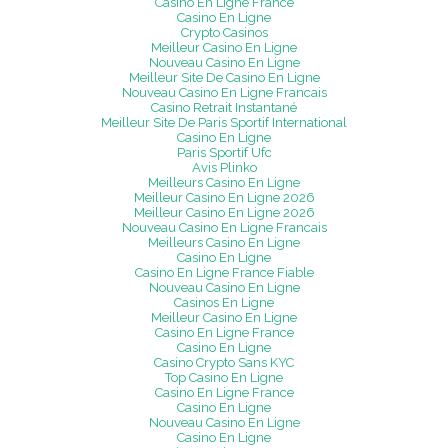
Casino En Ligne France
Casino En Ligne
Crypto Casinos
Meilleur Casino En Ligne
Nouveau Casino En Ligne
Meilleur Site De Casino En Ligne
Nouveau Casino En Ligne Francais
Casino Retrait Instantané
Meilleur Site De Paris Sportif International
Casino En Ligne
Paris Sportif Ufc
Avis Plinko
Meilleurs Casino En Ligne
Meilleur Casino En Ligne 2026
Meilleur Casino En Ligne 2026
Nouveau Casino En Ligne Francais
Meilleurs Casino En Ligne
Casino En Ligne
Casino En Ligne France Fiable
Nouveau Casino En Ligne
Casinos En Ligne
Meilleur Casino En Ligne
Casino En Ligne France
Casino En Ligne
Casino Crypto Sans KYC
Top Casino En Ligne
Casino En Ligne France
Casino En Ligne
Nouveau Casino En Ligne
Casino En Ligne