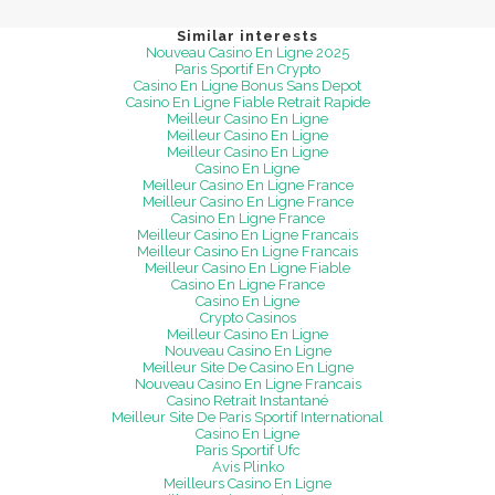
Similar interests
Nouveau Casino En Ligne 2025
Paris Sportif En Crypto
Casino En Ligne Bonus Sans Depot
Casino En Ligne Fiable Retrait Rapide
Meilleur Casino En Ligne
Meilleur Casino En Ligne
Meilleur Casino En Ligne
Casino En Ligne
Meilleur Casino En Ligne France
Meilleur Casino En Ligne France
Casino En Ligne France
Meilleur Casino En Ligne Francais
Meilleur Casino En Ligne Francais
Meilleur Casino En Ligne Fiable
Casino En Ligne France
Casino En Ligne
Crypto Casinos
Meilleur Casino En Ligne
Nouveau Casino En Ligne
Meilleur Site De Casino En Ligne
Nouveau Casino En Ligne Francais
Casino Retrait Instantané
Meilleur Site De Paris Sportif International
Casino En Ligne
Paris Sportif Ufc
Avis Plinko
Meilleurs Casino En Ligne