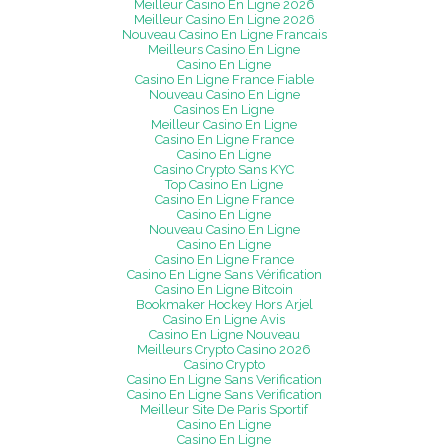
Meilleur Casino En Ligne 2026
Meilleur Casino En Ligne 2026
Nouveau Casino En Ligne Francais
Meilleurs Casino En Ligne
Casino En Ligne
Casino En Ligne France Fiable
Nouveau Casino En Ligne
Casinos En Ligne
Meilleur Casino En Ligne
Casino En Ligne France
Casino En Ligne
Casino Crypto Sans KYC
Top Casino En Ligne
Casino En Ligne France
Casino En Ligne
Nouveau Casino En Ligne
Casino En Ligne
Casino En Ligne France
Casino En Ligne Sans Vérification
Casino En Ligne Bitcoin
Bookmaker Hockey Hors Arjel
Casino En Ligne Avis
Casino En Ligne Nouveau
Meilleurs Crypto Casino 2026
Casino Crypto
Casino En Ligne Sans Verification
Casino En Ligne Sans Verification
Meilleur Site De Paris Sportif
Casino En Ligne
Casino En Ligne