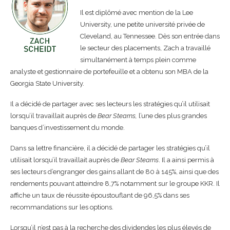
Il est diplômé avec mention de la Lee
University, une petite université privée de
Cleveland, au Tennessee. Dès son entrée dans
le secteur des placements, Zach a travaillé
simultanément à temps plein comme
analyste et gestionnaire de portefeuille et a obtenu son MBA de la
Georgia State University.
Il a décidé de partager avec ses lecteurs les stratégies qu’il utilisait
lorsqu’il travaillait auprès de
Bear Stearns,
l’une des plus grandes
banques d’investissement du monde.
Dans sa lettre financière, il a décidé de partager les stratégies qu’il
utilisait lorsqu’il travaillait auprès de
Bear Stearns
. Il a ainsi permis à
ses lecteurs d’engranger des gains allant de 80 à 145%, ainsi que des
rendements pouvant atteindre 8,7% notamment sur le groupe KKR. Il
affiche un taux de réussite époustouflant de 96,5% dans ses
recommandations sur les options.
Lorsqu’il n’est pas à la recherche des dividendes les plus élevés de