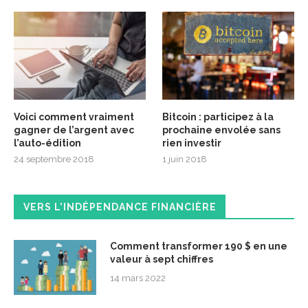
Voici comment vraiment
Bitcoin : participez à la
gagner de l’argent avec
prochaine envolée sans
l’auto-édition
rien investir
24 septembre 2018
1 juin 2018
VERS L’INDÉPENDANCE FINANCIÈRE
Comment transformer 190 $ en une
valeur à sept chiffres
14 mars 2022