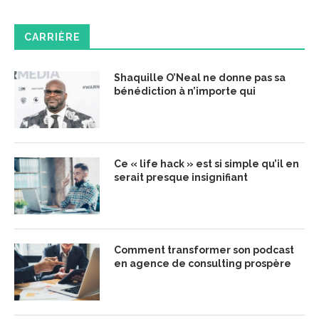
CARRIÈRE
Shaquille O’Neal ne donne pas sa
bénédiction à n’importe qui
Ce « life hack » est si simple qu’il en
serait presque insignifiant
Comment transformer son podcast
en agence de consulting prospère