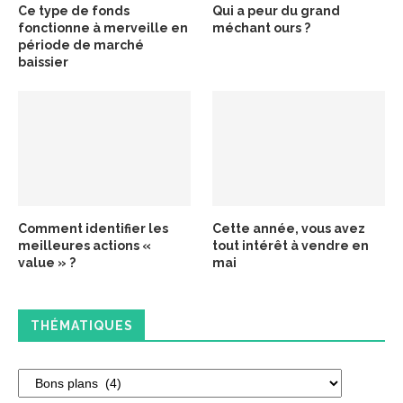
Ce type de fonds
Qui a peur du grand
fonctionne à merveille en
méchant ours ?
période de marché
baissier
Comment identifier les
Cette année, vous avez
meilleures actions «
tout intérêt à vendre en
value » ?
mai
THÉMATIQUES