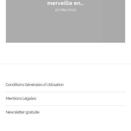
merveille en...
20 Mai 2022
Conditions Générales d’Utilisation
Mentions Légales
Newsletter gratuite