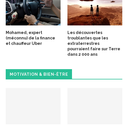
Mohamed, expert
Les découvertes
(méconnu) de la finance
troublantes que les
et chauffeur Uber
extraterrestres
pourraient faire sur Terre
dans 2 000 ans
MOTIVATION & BIEN-ÊTRE