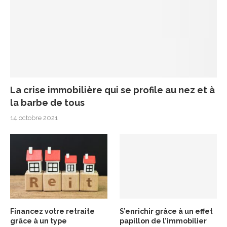
La crise immobilière qui se profile au nez et à
la barbe de tous
14 octobre 2021
Financez votre retraite
S’enrichir grâce à un effet
grâce à un type
papillon de l’immobilier