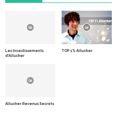
Les Investissements
TOP 1% Altucher
d’Altucher
Altucher Revenus Secrets