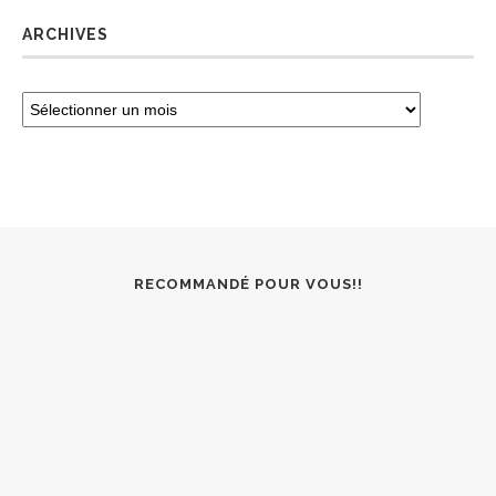
ARCHIVES
RECOMMANDÉ POUR VOUS!!