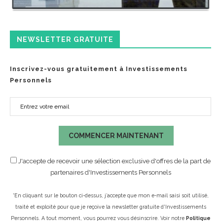
NEWSLETTER GRATUITE
Inscrivez-vous gratuitement à Investissements
Personnels
COMMENCER MAINTENANT
J'accepte de recevoir une sélection exclusive d'offres de la part de
partenaires d'Investissements Personnels
*En cliquant sur le bouton ci-dessus, j’accepte que mon e-mail saisi soit utilisé,
traité et exploité pour que je reçoive la newsletter gratuite d'Investissements
Personnels. A tout moment, vous pourrez vous désinscrire. Voir notre
Politique