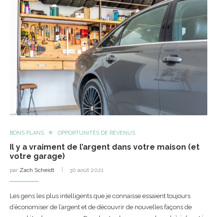
BONS PLANS
OPPORTUNITÉS DE REVENUS
Il y a vraiment de l’argent dans votre maison (et
votre garage)
par
Zach Scheidt
30 août 2021
Les gens les plus intelligents que je connaisse essaient toujours
d’économiser de l’argent et de découvrir de nouvelles façons de