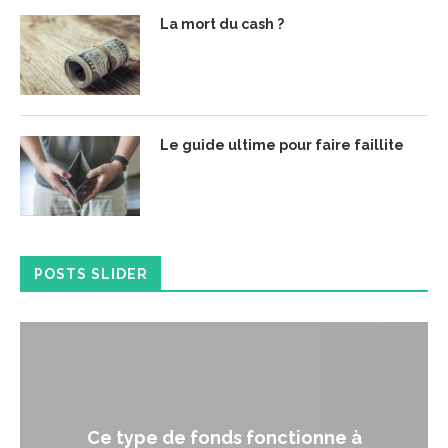
La mort du cash ?
Le guide ultime pour faire faillite
POSTS SLIDER
Ce type de fonds fonctionne à