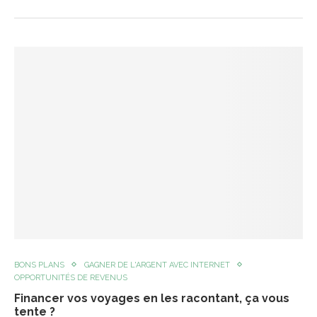
BONS PLANS
GAGNER DE L'ARGENT AVEC INTERNET
OPPORTUNITÉS DE REVENUS
Financer vos voyages en les racontant, ça vous
tente ?