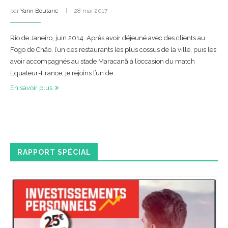
par
Yann Boutaric
28 mai 2017
Rio de Janeiro, juin 2014. Après avoir déjeuné avec des clients au
Fogo de Chão, l’un des restaurants les plus cossus de la ville, puis les
avoir accompagnés au stade Maracanã à l’occasion du match
Equateur-France, je rejoins l’un de…
En savoir plus
RAPPORT SPÉCIAL