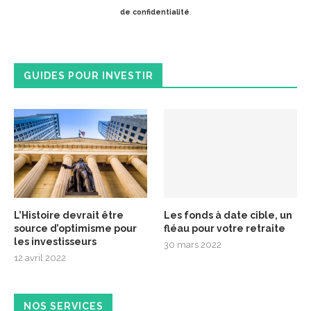
de confidentialité
.
GUIDES POUR INVESTIR
L’Histoire devrait être
Les fonds à date cible, un
source d’optimisme pour
fléau pour votre retraite
les investisseurs
30 mars 2022
12 avril 2022
NOS SERVICES