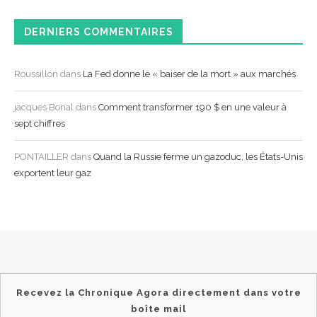
DERNIERS COMMENTAIRES
Roussillon
dans
La Fed donne le « baiser de la mort » aux marchés
jacques Bonal
dans
Comment transformer 190 $ en une valeur à
sept chiffres
PONTAILLER
dans
Quand la Russie ferme un gazoduc, les États-Unis
exportent leur gaz
Recevez la Chronique Agora directement dans votre
boîte mail