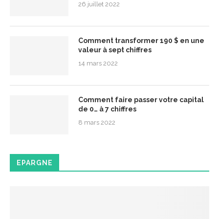
26 juillet 2022
Comment transformer 190 $ en une
valeur à sept chiffres
14 mars 2022
Comment faire passer votre capital
de 0… à 7 chiffres
8 mars 2022
EPARGNE