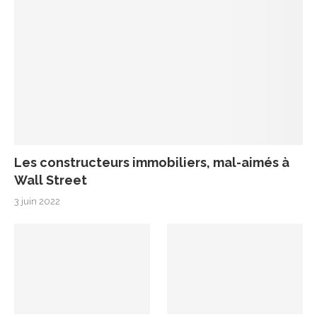
Les constructeurs immobiliers, mal-aimés à
Wall Street
3 juin 2022