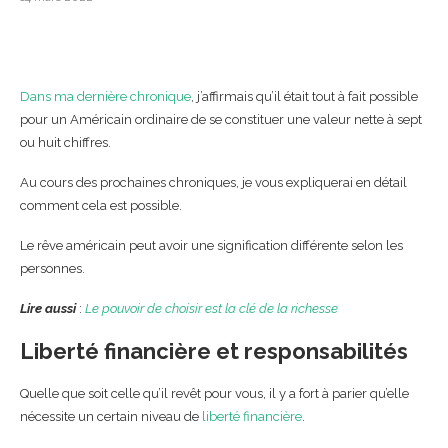
Dans ma dernière chronique
, j’affirmais qu’il était tout à fait possible
pour un Américain ordinaire de se constituer une valeur nette à sept
ou huit chiffres.
Au cours des prochaines chroniques, je vous expliquerai en détail
comment cela est possible.
Le rêve américain peut avoir une signification différente selon les
personnes.
Lire aussi
:
Le pouvoir de choisir est la clé de la richesse
Liberté financière et responsabilités
Quelle que soit celle qu’il revêt pour vous, il y a fort à parier qu’elle
nécessite un certain niveau de
liberté financière
.