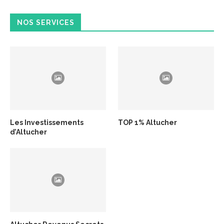
NOS SERVICES
Les Investissements
TOP 1% Altucher
d’Altucher