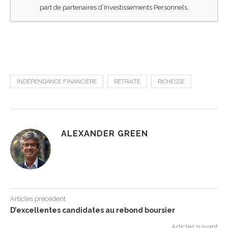
part de partenaires d’Investissements Personnels.
INDÉPENDANCE FINANCIÈRE
RETRAITE
RICHESSE
ALEXANDER GREEN
Articles précédent
D’excellentes candidates au rebond boursier
Articles suivant