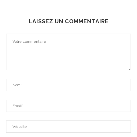
LAISSEZ UN COMMENTAIRE