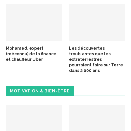
Mohamed, expert
Les découvertes
(méconnu) de la finance
troublantes que les
et chauffeur Uber
extraterrestres
pourraient faire sur Terre
dans 2 000 ans
MOTIVATION & BIEN-ÊTRE