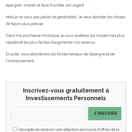
épargner, investir et faire fructifier son argent.
Mais je ne veux pas parler de généralités. Je veux aborder les choses
de façon plus précise.
Dans ma prochaine chronique, je vous révélerai les moyens les plus
rapides et les plus faciles d’augmenter vos revenus.
Ensuite, nous aborderons les fondamentaux de l’épargne et de
l’investissement.
Inscrivez-vous gratuitement à
Investissements Personnels
S'INSCRIRE
J'accepte de recevoir une sélection exclusive d'offres de la