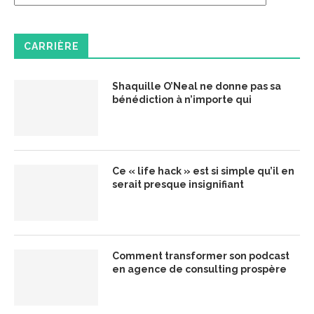
CARRIÈRE
Shaquille O’Neal ne donne pas sa
bénédiction à n’importe qui
Ce « life hack » est si simple qu’il en
serait presque insignifiant
Comment transformer son podcast
en agence de consulting prospère