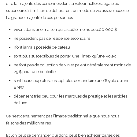
dire la majorité des personnes dont la valeur nette est égale ou
supérieure à 1 million de dollars, ont un mode de vie assez modeste.
La grande majorité de ces personnes…
vivent dans une maison qui a coûté moins de 400 000 $
ne possèdent pas de résidence secondaire
n’ont jamais possédé de bateau
sont plus susceptibles de porter une Timex qu’une Rolex
ne font pas de collection de vin et paient généralement moins de
25 $ pour une bouteille
sont beaucoup plus susceptibles de conduire une Toyota qu’une
BMW
dépensent très peu pour les marques de prestige et les articles
de luxe.
Ce n’est certainement pas l’image traditionnelle que nous nous
faisons des millionnaires.
Et l’on peut se demander qui donc peut bien acheter toutes ces