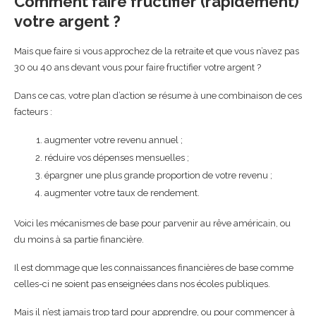
Comment faire fructifier (rapidement)
votre argent ?
Mais que faire si vous approchez de la retraite et que vous n’avez pas
30 ou 40 ans devant vous pour faire fructifier votre argent ?
Dans ce cas, votre plan d’action se résume à une combinaison de ces
facteurs :
augmenter votre revenu annuel ;
réduire vos dépenses mensuelles ;
épargner une plus grande proportion de votre revenu ;
augmenter votre taux de rendement.
Voici les mécanismes de base pour parvenir au rêve américain, ou
du moins à sa partie financière.
Il est dommage que les connaissances financières de base comme
celles-ci ne soient pas enseignées dans nos écoles publiques.
Mais il n’est jamais trop tard pour apprendre, ou pour commencer à