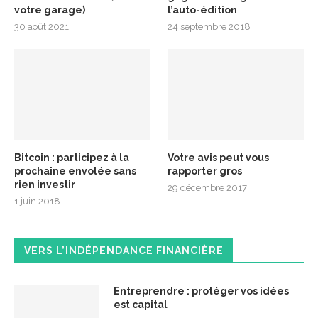
votre garage)
l’auto-édition
30 août 2021
24 septembre 2018
Bitcoin : participez à la
Votre avis peut vous
prochaine envolée sans
rapporter gros
rien investir
29 décembre 2017
1 juin 2018
VERS L’INDÉPENDANCE FINANCIÈRE
Entreprendre : protéger vos idées
est capital