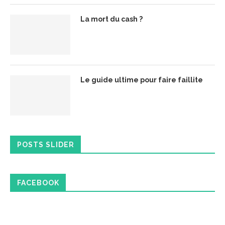
La mort du cash ?
Le guide ultime pour faire faillite
POSTS SLIDER
FACEBOOK