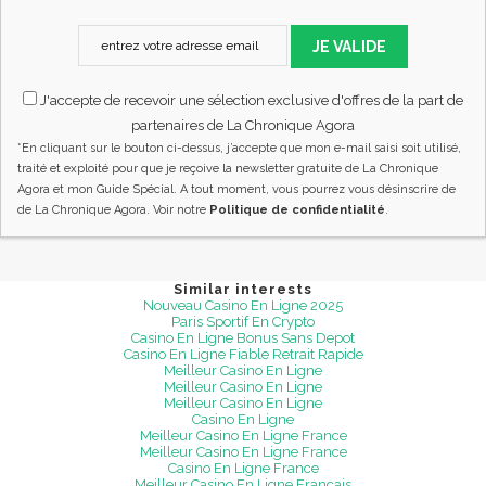
JE VALIDE
J'accepte de recevoir une sélection exclusive d'offres de la part de
partenaires de La Chronique Agora
*En cliquant sur le bouton ci-dessus, j’accepte que mon e-mail saisi soit utilisé,
traité et exploité pour que je reçoive la newsletter gratuite de La Chronique
Agora et mon Guide Spécial. A tout moment, vous pourrez vous désinscrire de
de La Chronique Agora. Voir notre
Politique de confidentialité
.
Similar interests
Nouveau Casino En Ligne 2025
Paris Sportif En Crypto
Casino En Ligne Bonus Sans Depot
Casino En Ligne Fiable Retrait Rapide
Meilleur Casino En Ligne
Meilleur Casino En Ligne
Meilleur Casino En Ligne
Casino En Ligne
Meilleur Casino En Ligne France
Meilleur Casino En Ligne France
Casino En Ligne France
Meilleur Casino En Ligne Francais