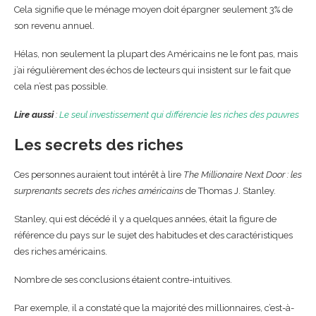
Cela signifie que le ménage moyen doit épargner seulement 3% de
son revenu annuel.
Hélas, non seulement la plupart des Américains ne le font pas, mais
j’ai régulièrement des échos de lecteurs qui insistent sur le fait que
cela n’est pas possible.
Lire aussi
:
Le seul investissement qui différencie les riches des pauvres
Les secrets des riches
Ces personnes auraient tout intérêt à lire
The Millionaire Next Door : les
surprenants secrets des riches américains
de Thomas J. Stanley.
Stanley, qui est décédé il y a quelques années, était la figure de
référence du pays sur le sujet des habitudes et des caractéristiques
des riches américains.
Nombre de ses conclusions étaient contre-intuitives.
Par exemple, il a constaté que la majorité des millionnaires, c’est-à-