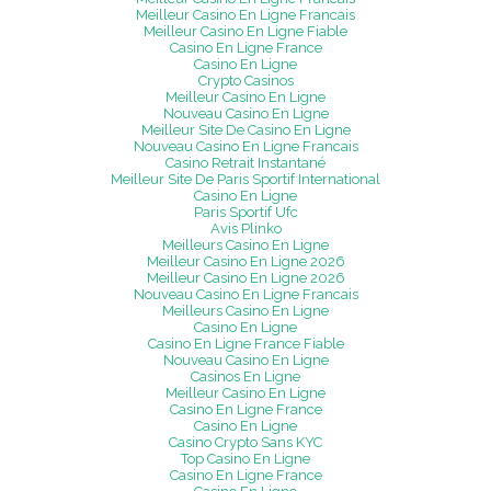
Meilleur Casino En Ligne Francais
Meilleur Casino En Ligne Fiable
Casino En Ligne France
Casino En Ligne
Crypto Casinos
Meilleur Casino En Ligne
Nouveau Casino En Ligne
Meilleur Site De Casino En Ligne
Nouveau Casino En Ligne Francais
Casino Retrait Instantané
Meilleur Site De Paris Sportif International
Casino En Ligne
Paris Sportif Ufc
Avis Plinko
Meilleurs Casino En Ligne
Meilleur Casino En Ligne 2026
Meilleur Casino En Ligne 2026
Nouveau Casino En Ligne Francais
Meilleurs Casino En Ligne
Casino En Ligne
Casino En Ligne France Fiable
Nouveau Casino En Ligne
Casinos En Ligne
Meilleur Casino En Ligne
Casino En Ligne France
Casino En Ligne
Casino Crypto Sans KYC
Top Casino En Ligne
Casino En Ligne France