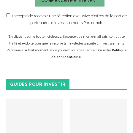
COMMENCER MAINTENANT
J'accepte de recevoir une sélection exclusive d'offres de la part de
partenaires d'Investissements Personnels
*En cliquant sur le bouton ci-dessus, j’accepte que mon e-mail saisi soit utilisé,
traité et exploité pour que je reçoive la newsletter gratuite d'Investissements
Personnels. A tout moment, vous pourrez vous désinscrire. Voir notre
Politique
de confidentialité
.
GUIDES POUR INVESTIR