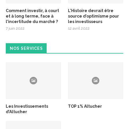
Comment investir, à court
L’Histoire devrait être
et à long terme, face à
source d’optimisme pour
l’incertitude du marché ?
les investisseurs
7 juin 2022
12 avril 2022
NOS SERVICES
Les Investissements
TOP 1% Altucher
d’Altucher