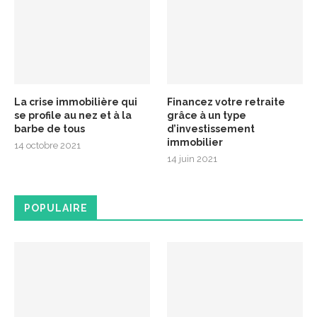
La crise immobilière qui
Financez votre retraite
se profile au nez et à la
grâce à un type
barbe de tous
d’investissement
immobilier
14 octobre 2021
14 juin 2021
POPULAIRE