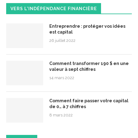
VERS L’INDÉPENDANCE FINANCIÈRE
Entreprendre : protéger vos idées
est capital
26 juillet 2022
Comment transformer 190 $ en une
valeur à sept chiffres
14 mars 2022
Comment faire passer votre capital
de 0… à 7 chiffres
8 mars 2022