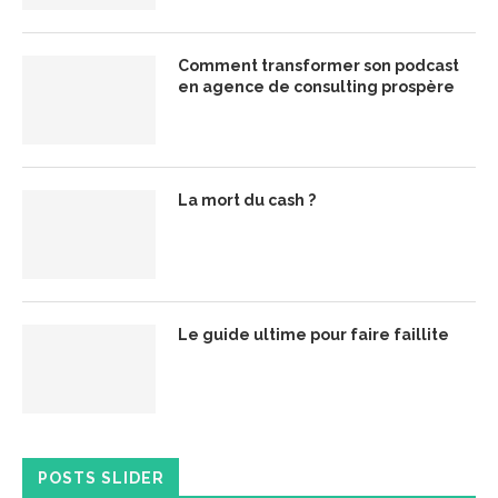
Comment transformer son podcast
en agence de consulting prospère
La mort du cash ?
Le guide ultime pour faire faillite
POSTS SLIDER