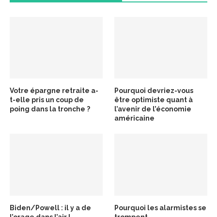
Votre épargne retraite a-
Pourquoi devriez-vous
t-elle pris un coup de
être optimiste quant à
poing dans la tronche ?
l’avenir de l’économie
américaine
Biden/Powell : il y a de
Pourquoi les alarmistes se