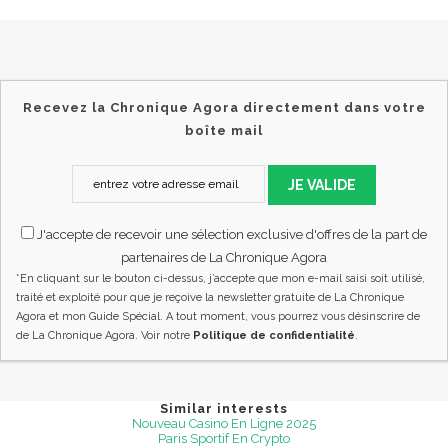
Recevez la Chronique Agora directement dans votre
boîte mail
JE VALIDE
J'accepte de recevoir une sélection exclusive d'offres de la part de
partenaires de La Chronique Agora
*En cliquant sur le bouton ci-dessus, j’accepte que mon e-mail saisi soit utilisé,
traité et exploité pour que je reçoive la newsletter gratuite de La Chronique
Agora et mon Guide Spécial. A tout moment, vous pourrez vous désinscrire de
de La Chronique Agora. Voir notre
Politique de confidentialité
.
Similar interests
Nouveau Casino En Ligne 2025
Paris Sportif En Crypto