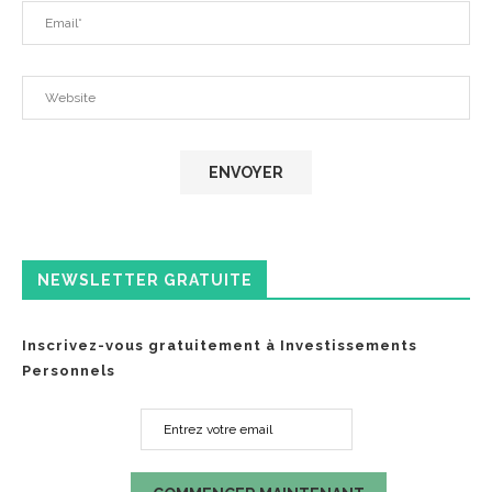
NEWSLETTER GRATUITE
Inscrivez-vous gratuitement à Investissements
Personnels