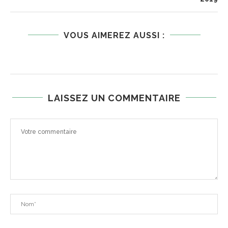
VOUS AIMEREZ AUSSI :
LAISSEZ UN COMMENTAIRE