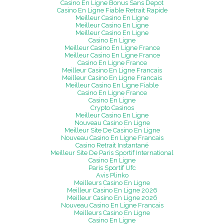
Casino En Ligne Bonus Sans Depot
Casino En Ligne Fiable Retrait Rapide
Meilleur Casino En Ligne
Meilleur Casino En Ligne
Meilleur Casino En Ligne
Casino En Ligne
Meilleur Casino En Ligne France
Meilleur Casino En Ligne France
Casino En Ligne France
Meilleur Casino En Ligne Francais
Meilleur Casino En Ligne Francais
Meilleur Casino En Ligne Fiable
Casino En Ligne France
Casino En Ligne
Crypto Casinos
Meilleur Casino En Ligne
Nouveau Casino En Ligne
Meilleur Site De Casino En Ligne
Nouveau Casino En Ligne Francais
Casino Retrait Instantané
Meilleur Site De Paris Sportif International
Casino En Ligne
Paris Sportif Ufc
Avis Plinko
Meilleurs Casino En Ligne
Meilleur Casino En Ligne 2026
Meilleur Casino En Ligne 2026
Nouveau Casino En Ligne Francais
Meilleurs Casino En Ligne
Casino En Ligne