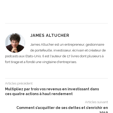
JAMES ALTUCHER
James Altucher est un entrepreneur, gestionnaire
de portefeuille, investisseur, écrivain et créateur de
podcasts aux Etats-Unis. Il est l'auteur de 17 livres dont plusieurs à
fort tirage et a fondé une vingtaine d'entreprises.
Articles précédent
Multipliez par trois vos revenus en investissant dans
ces quatre actions à haut rendement
Articles suivant
Comment s’acquitter de ses dettes et s’enrichir en
2019