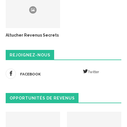
Altucher Revenus Secrets
REJOIGNEZ-NOUS
Twitter
FACEBOOK
OPPORTUNITÉS DE REVENUS