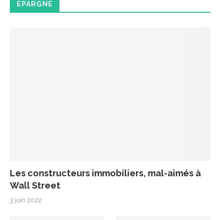
EPARGNE
Les constructeurs immobiliers, mal-aimés à
Wall Street
3 juin 2022