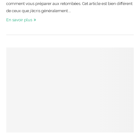
comment vous préparer aux retombées. Cet article est bien différent
de ceux que j’écris généralement.…
En savoir plus