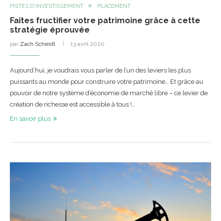
PISTES D'INVESTISSEMENT
PLACEMENT
Faites fructifier votre patrimoine grâce à cette
stratégie éprouvée
par
Zach Scheidt
13 avril 2020
Aujourd’hui, je voudrais vous parler de l’un des leviers les plus
puissants au monde pour construire votre patrimoine… Et grâce au
pouvoir de notre système d’économie de marché libre – ce levier de
création de richesse est accessible à tous !…
En savoir plus