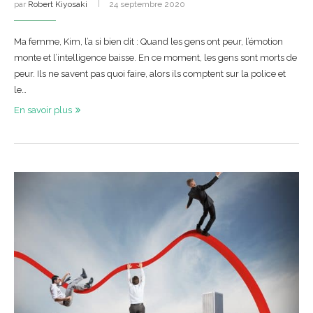
par
Robert Kiyosaki
24 septembre 2020
Ma femme, Kim, l’a si bien dit : Quand les gens ont peur, l’émotion
monte et l’intelligence baisse. En ce moment, les gens sont morts de
peur. Ils ne savent pas quoi faire, alors ils comptent sur la police et
le…
En savoir plus