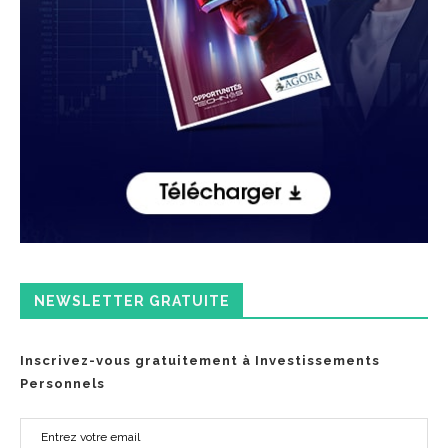
NEWSLETTER GRATUITE
Inscrivez-vous gratuitement à Investissements
Personnels