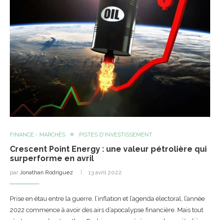
FINANCE - MARCHÉS
PISTES D'INVESTISSEMENT
Crescent Point Energy : une valeur pétrolière qui
surperforme en avril
par
Jonathan Rodriguez
13 avril 2022
Prise en étau entre la guerre, l’inflation et l’agenda électoral, l’année
2022 commence à avoir des airs d’apocalypse financière. Mais tout