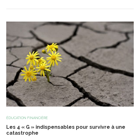
ÉDUCATION FINANCIÈRE
Les 4 « G » indispensables pour survivre à une
catastrophe