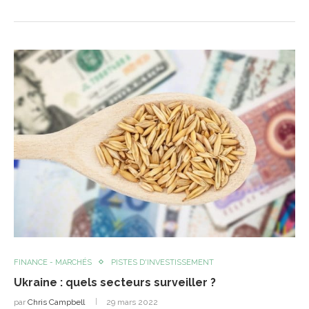
FINANCE - MARCHÉS
PISTES D'INVESTISSEMENT
Ukraine : quels secteurs surveiller ?
par
Chris Campbell
29 mars 2022