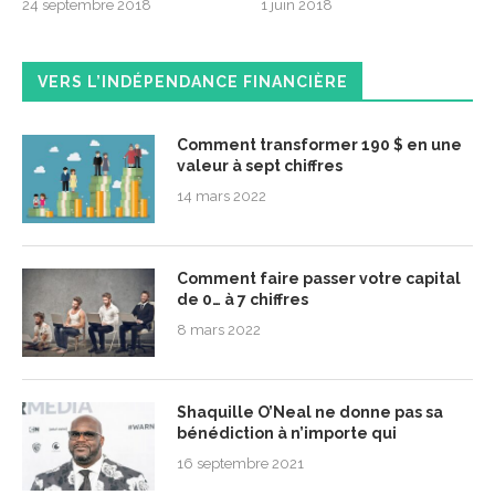
24 septembre 2018
1 juin 2018
VERS L’INDÉPENDANCE FINANCIÈRE
Comment transformer 190 $ en une
valeur à sept chiffres
14 mars 2022
Comment faire passer votre capital
de 0… à 7 chiffres
8 mars 2022
Shaquille O’Neal ne donne pas sa
bénédiction à n’importe qui
16 septembre 2021