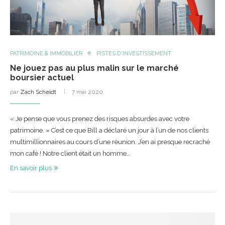
PATRIMOINE & IMMOBILIER
PISTES D'INVESTISSEMENT
Ne jouez pas au plus malin sur le marché
boursier actuel
par
Zach Scheidt
7 mai 2020
« Je pense que vous prenez des risques absurdes avec votre
patrimoine. » C’est ce que Bill a déclaré un jour à l’un de nos clients
multimillionnaires au cours d’une réunion. J’en ai presque recraché
mon café ! Notre client était un homme…
En savoir plus