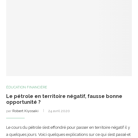
ÉDUCATION FINANCIÈRE
Le pétrole en territoire négatif, fausse bonne
opportunité ?
par
Robert Kiyosaki
24 avril 2020
Le cours du pétrole s’est effondré pour passer en territoire négatif il y
a quelques jours. Voici quelques explications sur ce qui s’est passé et