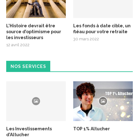
L’Histoire devrait être
Les fonds à date cible, un
source d’optimisme pour
fléau pour votre retraite
les investisseurs
30 mars 2022
12 avril 2022
NOS SERVICES
Les Investissements
TOP 1% Altucher
d’Altucher