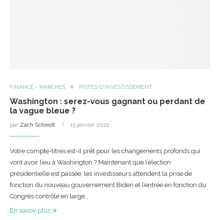
FINANCE - MARCHÉS
PISTES D'INVESTISSEMENT
Washington : serez-vous gagnant ou perdant de
la vague bleue ?
par
Zach Scheidt
15 janvier 2021
Votre compte-titres est-il prêt pour les changements profonds qui
vont avoir lieu à Washington ? Maintenant que l’élection
présidentielle est passée, les investisseurs attendent la prise de
fonction du nouveau gouvernement Biden et l’entrée en fonction du
Congrès contrôlé en large…
En savoir plus