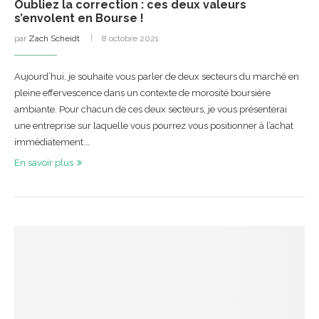
Oubliez la correction : ces deux valeurs
s’envolent en Bourse !
par
Zach Scheidt
8 octobre 2021
Aujourd’hui, je souhaite vous parler de deux secteurs du marché en
pleine effervescence dans un contexte de morosité boursière
ambiante. Pour chacun de ces deux secteurs, je vous présenterai
une entreprise sur laquelle vous pourrez vous positionner à l’achat
immédiatement.…
En savoir plus