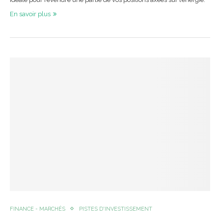
En savoir plus
FINANCE - MARCHÉS
PISTES D'INVESTISSEMENT