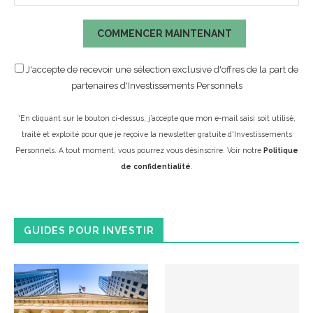
COMMENCER MAINTENANT
J'accepte de recevoir une sélection exclusive d'offres de la part de
partenaires d'Investissements Personnels
*En cliquant sur le bouton ci-dessus, j’accepte que mon e-mail saisi soit utilisé,
traité et exploité pour que je reçoive la newsletter gratuite d'Investissements
Personnels. A tout moment, vous pourrez vous désinscrire. Voir notre
Politique
de confidentialité
.
GUIDES POUR INVESTIR