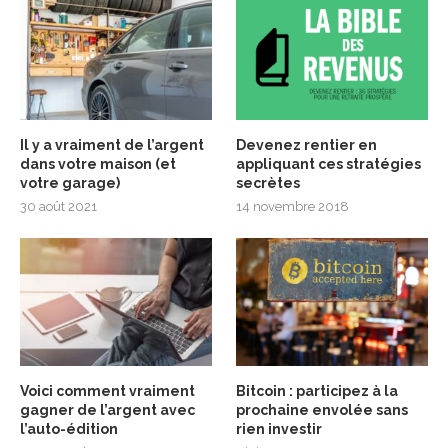
Il y a vraiment de l’argent
Devenez rentier en
dans votre maison (et
appliquant ces stratégies
votre garage)
secrètes
30 août 2021
14 novembre 2018
Voici comment vraiment
Bitcoin : participez à la
gagner de l’argent avec
prochaine envolée sans
l’auto-édition
rien investir