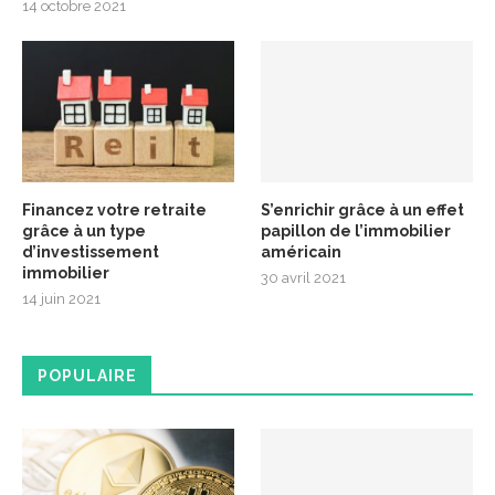
14 octobre 2021
Financez votre retraite
S’enrichir grâce à un effet
grâce à un type
papillon de l’immobilier
d’investissement
américain
immobilier
30 avril 2021
14 juin 2021
POPULAIRE