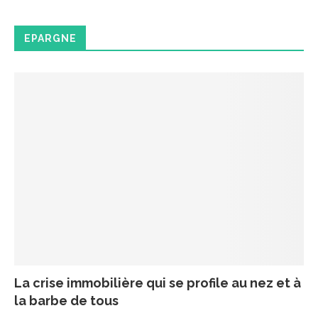
EPARGNE
La crise immobilière qui se profile au nez et à
la barbe de tous