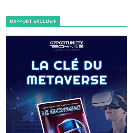
RAPPORT EXCLUSIF