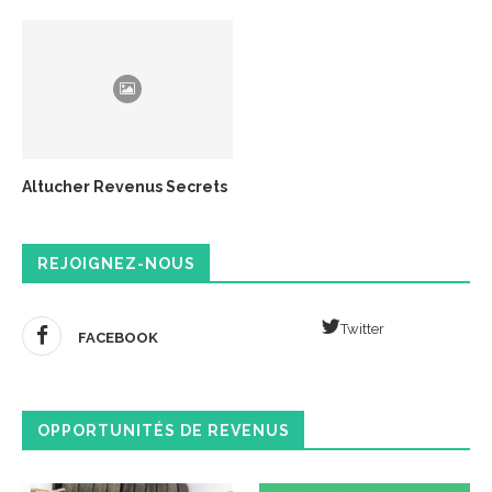
Altucher Revenus Secrets
REJOIGNEZ-NOUS
Twitter
FACEBOOK
OPPORTUNITÉS DE REVENUS