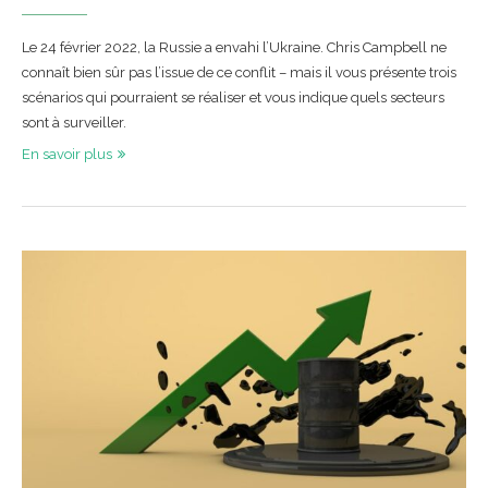
Le 24 février 2022, la Russie a envahi l’Ukraine. Chris Campbell ne
connaît bien sûr pas l’issue de ce conflit – mais il vous présente trois
scénarios qui pourraient se réaliser et vous indique quels secteurs
sont à surveiller.
En savoir plus