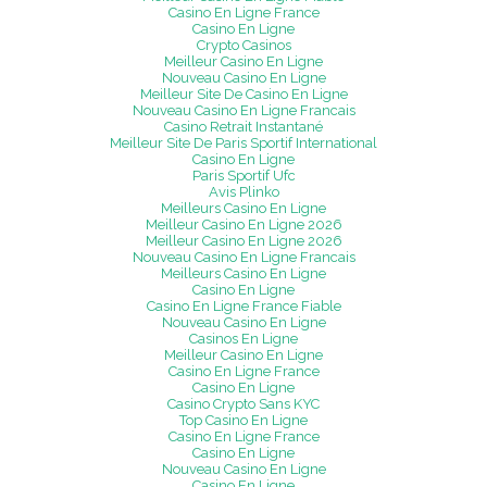
Casino En Ligne France
Casino En Ligne
Crypto Casinos
Meilleur Casino En Ligne
Nouveau Casino En Ligne
Meilleur Site De Casino En Ligne
Nouveau Casino En Ligne Francais
Casino Retrait Instantané
Meilleur Site De Paris Sportif International
Casino En Ligne
Paris Sportif Ufc
Avis Plinko
Meilleurs Casino En Ligne
Meilleur Casino En Ligne 2026
Meilleur Casino En Ligne 2026
Nouveau Casino En Ligne Francais
Meilleurs Casino En Ligne
Casino En Ligne
Casino En Ligne France Fiable
Nouveau Casino En Ligne
Casinos En Ligne
Meilleur Casino En Ligne
Casino En Ligne France
Casino En Ligne
Casino Crypto Sans KYC
Top Casino En Ligne
Casino En Ligne France
Casino En Ligne
Nouveau Casino En Ligne
Casino En Ligne