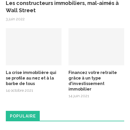
Les constructeurs immobiliers, mal-aimés à
Wall Street
3 juin 2022
La crise immobilière qui
Financez votre retraite
se profile au nez et à la
grâce à un type
barbe de tous
d’investissement
immobilier
14 octobre 2021
14 juin 2021
POPULAIRE