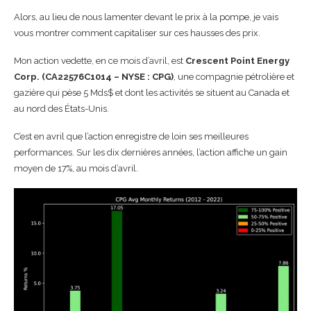
Alors, au lieu de nous lamenter devant le prix à la pompe, je vais
vous montrer comment capitaliser sur ces hausses des prix.
Mon action vedette, en ce mois d’avril, est
Crescent Point Energy
Corp. (
CA22576C1014 – NYSE : CPG)
, une compagnie pétrolière et
gazière qui pèse 5 Mds$ et dont les activités se situent au Canada et
au nord des États-Unis.
C’est en avril que l’action enregistre de loin ses meilleures
performances. Sur les dix dernières années, l’action affiche un gain
moyen de 17%, au mois d’avril.