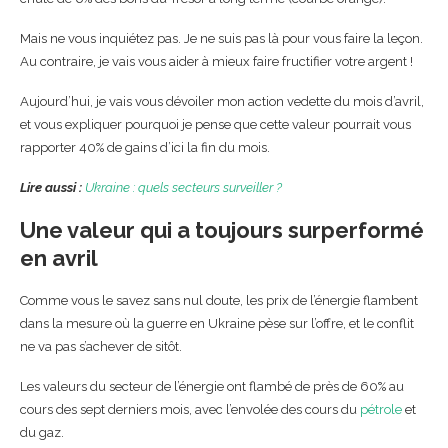
Mais ne vous inquiétez pas. Je ne suis pas là pour vous faire la leçon.
Au contraire, je vais vous aider à mieux faire fructifier votre argent !
Aujourd’hui, je vais vous dévoiler mon action vedette du mois d’avril,
et vous expliquer pourquoi je pense que cette valeur pourrait vous
rapporter 40% de gains d’ici la fin du mois.
Lire aussi :
Ukraine : quels secteurs surveiller ?
Une valeur qui a toujours surperformé
en avril
Comme vous le savez sans nul doute, les prix de l’énergie flambent
dans la mesure où la guerre en Ukraine pèse sur l’offre, et le conflit
ne va pas s’achever de sitôt.
Les valeurs du secteur de l’énergie ont flambé de près de 60% au
cours des sept derniers mois, avec l’envolée des cours du
pétrole
et
du gaz.