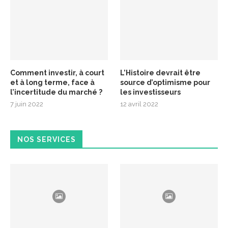
Comment investir, à court
L’Histoire devrait être
et à long terme, face à
source d’optimisme pour
l’incertitude du marché ?
les investisseurs
7 juin 2022
12 avril 2022
NOS SERVICES