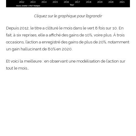
Cliquez sur le graphique pour l’agrandir
Depuis 2012, le titre a clôturé le mois dans le vert 8 fois sur 10. En
fait, à six reprises, elle a affiché des gains de 10%, voire plus. À trois
occasions, l’action a enregistré des gains de plus de 20%, notamment
un gain hallucinant de 80% en 2020.
Et voici la meilleure : en observant une modélisation de l’action sur
tout le mois…