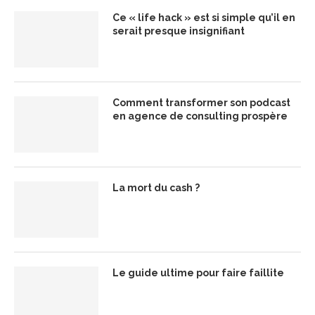
Ce « life hack » est si simple qu’il en
serait presque insignifiant
Comment transformer son podcast
en agence de consulting prospère
La mort du cash ?
Le guide ultime pour faire faillite