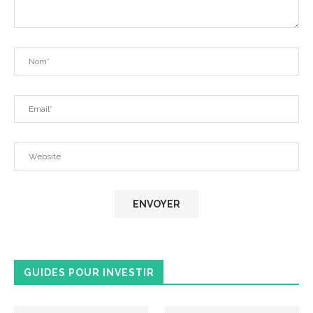
GUIDES POUR INVESTIR