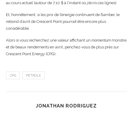
au cours actuel (autour de 7,10 $ à l’instant où j’écris ces lignes).
Et, honnêtement, si les prix de l’énergie continuent de flamber, le
rebond d’avril de Crescent Point pourrait être encore plus
considérable.
Alors si vous recherchez une valeur affichant un
momentum
monstre
et de beaux rendements en avril, penchez-vous de plus près sur
Crescent Point Energy (CPG).
CPG
PÉTROLE
JONATHAN RODRIGUEZ