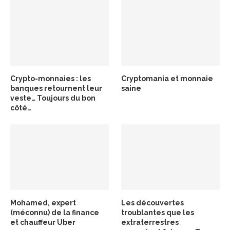
Crypto-monnaies : les
Cryptomania et monnaie
banques retournent leur
saine
veste… Toujours du bon
côté…
Mohamed, expert
Les découvertes
(méconnu) de la finance
troublantes que les
et chauffeur Uber
extraterrestres