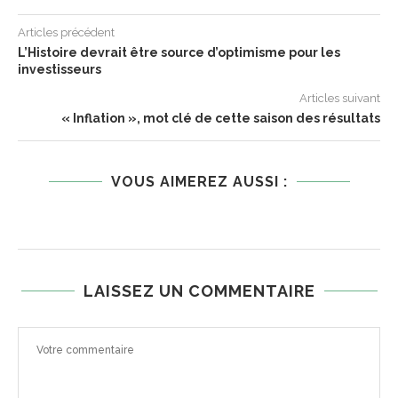
Articles précédent
L’Histoire devrait être source d’optimisme pour les
investisseurs
Articles suivant
« Inflation », mot clé de cette saison des résultats
VOUS AIMEREZ AUSSI :
LAISSEZ UN COMMENTAIRE