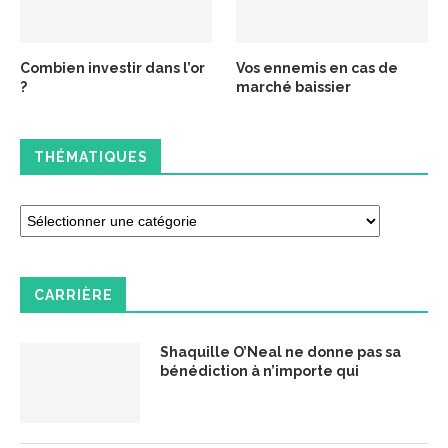
Combien investir dans l’or
Vos ennemis en cas de
?
marché baissier
THÉMATIQUES
CARRIÈRE
Shaquille O’Neal ne donne pas sa
bénédiction à n’importe qui