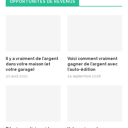
OPPORTUNITÉS DE REVENUS
Il y a vraiment de l’argent
Voici comment vraiment
dans votre maison (et
gagner de l’argent avec
votre garage)
l’auto-édition
30 août 2021
24 septembre 2018