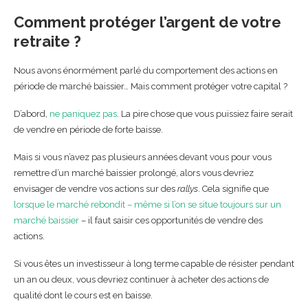
Comment protéger l’argent de votre
retraite ?
Nous avons énormément parlé du comportement des actions en
période de marché baissier… Mais comment protéger votre capital ?
D’abord,
ne paniquez pas
. La pire chose que vous puissiez faire serait
de vendre en période de forte baisse.
Mais si vous n’avez pas plusieurs années devant vous pour vous
remettre d’un marché baissier prolongé, alors vous devriez
envisager de vendre vos actions sur des
rallys
. Cela signifie que
lorsque le marché rebondit – même si l’on se situe toujours sur un
marché baissier
– il faut saisir ces opportunités de vendre des
actions.
Si vous êtes un investisseur à long terme capable de résister pendant
un an ou deux, vous devriez continuer à acheter des actions de
qualité dont le cours est en baisse.