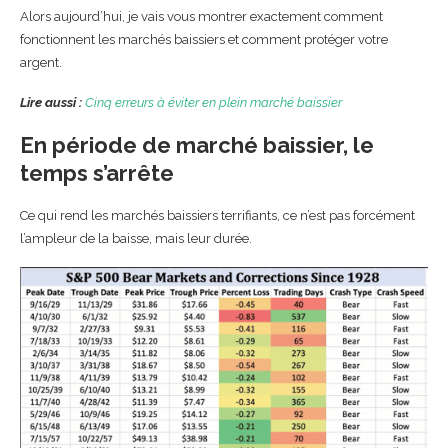
Alors aujourd’hui, je vais vous montrer exactement comment
fonctionnent les marchés baissiers et comment protéger votre
argent.
Lire aussi :
Cinq erreurs à éviter en plein marché baissier
En période de marché baissier, le
temps s’arrête
Ce qui rend les marchés baissiers terrifiants, ce n’est pas forcément
l’ampleur de la baisse, mais leur durée.