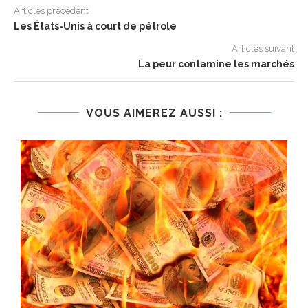
Articles précédent
Les États-Unis à court de pétrole
Articles suivant
La peur contamine les marchés
VOUS AIMEREZ AUSSI :