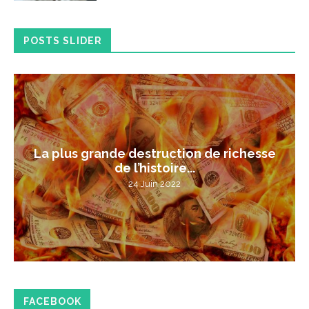
POSTS SLIDER
La plus grande destruction de richesse
de l’histoire...
24 Juin 2022
FACEBOOK