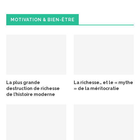
MOTIVATION & BIEN-ÊTRE
La plus grande
La richesse… et le « mythe
destruction de richesse
» de la méritocratie
de l’histoire moderne