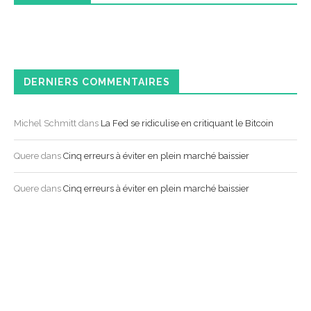
DERNIERS COMMENTAIRES
Michel Schmitt
dans
La Fed se ridiculise en critiquant le Bitcoin
Quere
dans
Cinq erreurs à éviter en plein marché baissier
Quere
dans
Cinq erreurs à éviter en plein marché baissier