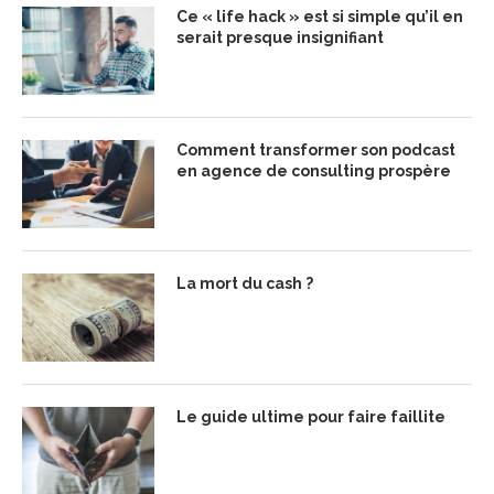
Ce « life hack » est si simple qu’il en
serait presque insignifiant
Comment transformer son podcast
en agence de consulting prospère
La mort du cash ?
Le guide ultime pour faire faillite