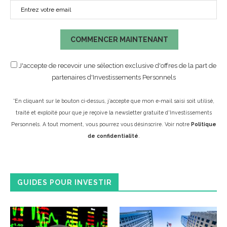
COMMENCER MAINTENANT
J'accepte de recevoir une sélection exclusive d'offres de la part de
partenaires d'Investissements Personnels
*En cliquant sur le bouton ci-dessus, j’accepte que mon e-mail saisi soit utilisé,
traité et exploité pour que je reçoive la newsletter gratuite d'Investissements
Personnels. A tout moment, vous pourrez vous désinscrire. Voir notre
Politique
de confidentialité
.
GUIDES POUR INVESTIR