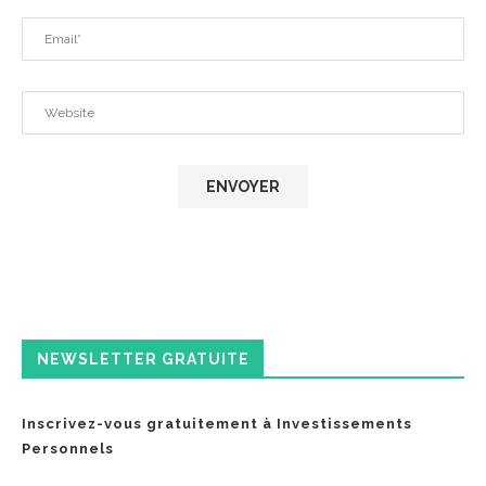
NEWSLETTER GRATUITE
Inscrivez-vous gratuitement à Investissements
Personnels