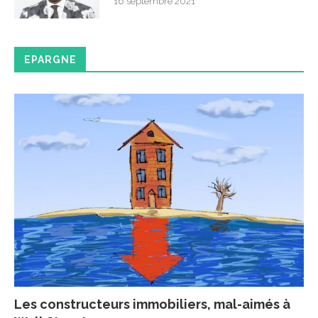
16 septembre 2021
EPARGNE
Les constructeurs immobiliers, mal-aimés à