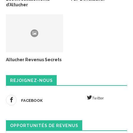
d’Altucher
Altucher Revenus Secrets
REJOIGNEZ-NOUS
Twitter
FACEBOOK
OPPORTUNITÉS DE REVENUS