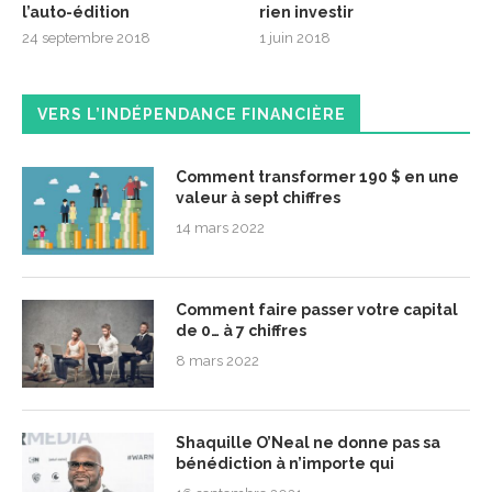
l’auto-édition
rien investir
24 septembre 2018
1 juin 2018
VERS L’INDÉPENDANCE FINANCIÈRE
Comment transformer 190 $ en une
valeur à sept chiffres
14 mars 2022
Comment faire passer votre capital
de 0… à 7 chiffres
8 mars 2022
Shaquille O’Neal ne donne pas sa
bénédiction à n’importe qui