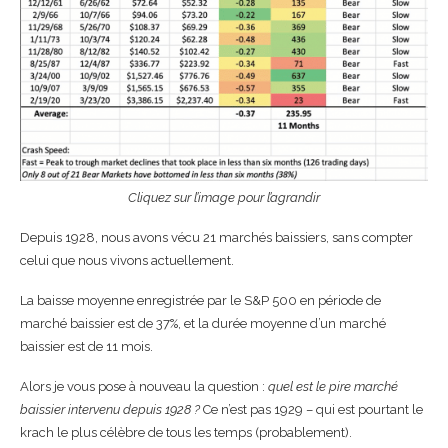
Cliquez sur l’image pour l’agrandir
Depuis 1928, nous avons vécu 21 marchés baissiers, sans compter
celui que nous vivons actuellement.
La baisse moyenne enregistrée par le S&P 500 en période de
marché baissier est de 37%, et la durée moyenne d’un marché
baissier est de 11 mois.
Alors je vous pose à nouveau la question :
quel est le pire marché
baissier intervenu depuis 1928 ?
Ce n’est pas 1929 – qui est pourtant le
krach le plus célèbre de tous les temps (probablement).