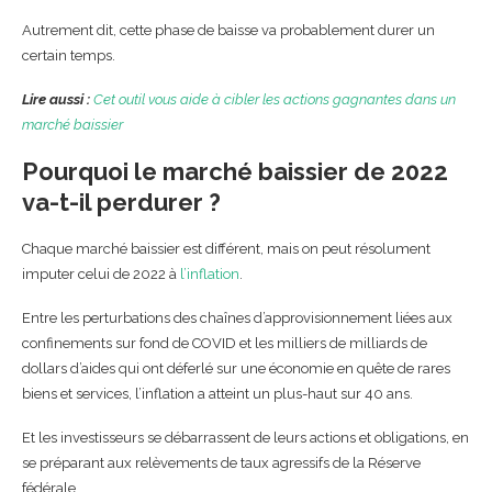
Autrement dit, cette phase de baisse va probablement durer un
certain temps.
Lire aussi :
Cet outil vous aide à cibler les actions gagnantes dans un
marché baissier
Pourquoi le marché baissier de 2022
va-t-il perdurer ?
Chaque marché baissier est différent, mais on peut résolument
imputer celui de 2022 à
l’inflation
.
Entre les perturbations des chaînes d’approvisionnement liées aux
confinements sur fond de COVID et les milliers de milliards de
dollars d’aides qui ont déferlé sur une économie en quête de rares
biens et services, l’inflation a atteint un plus-haut sur 40 ans.
Et les investisseurs se débarrassent de leurs actions et obligations, en
se préparant aux relèvements de taux agressifs de la Réserve
fédérale.