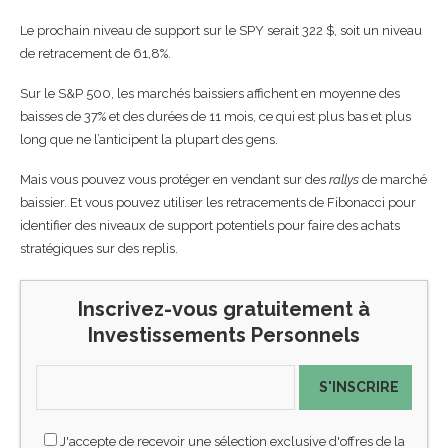
Le prochain niveau de support sur le SPY serait 322 $, soit un niveau
de retracement de 61,8%.
Sur le S&P 500, les marchés baissiers affichent en moyenne des
baisses de 37% et des durées de 11 mois, ce qui est plus bas et plus
long que ne l’anticipent la plupart des gens.
Mais vous pouvez vous protéger en vendant sur des
rallys
de marché
baissier. Et vous pouvez utiliser les retracements de Fibonacci pour
identifier des niveaux de support potentiels pour faire des achats
stratégiques sur des replis.
Inscrivez-vous gratuitement à
Investissements Personnels
S'INSCRIRE
J'accepte de recevoir une sélection exclusive d'offres de la