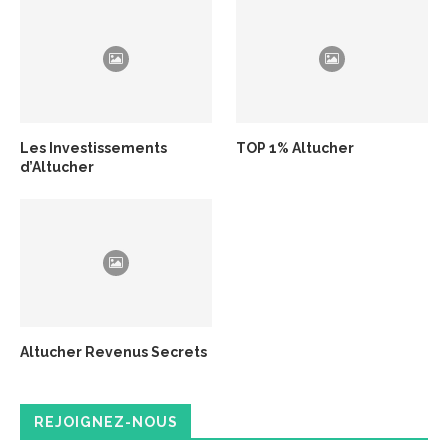
Les Investissements
TOP 1% Altucher
d’Altucher
Altucher Revenus Secrets
REJOIGNEZ-NOUS