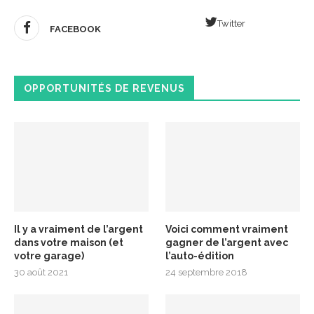
Twitter
FACEBOOK
OPPORTUNITÉS DE REVENUS
Il y a vraiment de l’argent
Voici comment vraiment
dans votre maison (et
gagner de l’argent avec
votre garage)
l’auto-édition
30 août 2021
24 septembre 2018