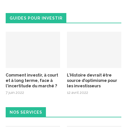
GUIDES POUR INVESTIR
Comment investir, à court
L’Histoire devrait être
et à long terme, face à
source d’optimisme pour
l’incertitude du marché ?
les investisseurs
7 juin 2022
12 avril 2022
NOS SERVICES