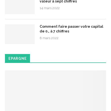
valeur à sept chiffres
14 mars 2022
Comment faire passer votre capital
de 0… à 7 chiffres
8 mars 2022
EPARGNE