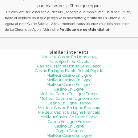
partenaires de La Chronique Agora
*En cliquant sur le bouton ci-dessus, j’accepte que mon e-mail saisi soit utilisé,
traité et exploité pour que je reçoive la newsletter gratuite de La Chronique
Agora et mon Guide Spécial. A tout moment, vous pourrez vous désinscrire de
de La Chronique Agora. Voir notre
Politique de confidentialité
.
Similar interests
Nouveau Casino En Ligne 2025
Paris Sportif En Crypto
Casino En Ligne Bonus Sans Depot
Casino En Ligne Fiable Retrait Rapide
Meilleur Casino En Ligne
Meilleur Casino En Ligne
Meilleur Casino En Ligne
Casino En Ligne
Meilleur Casino En Ligne France
Meilleur Casino En Ligne France
Casino En Ligne France
Meilleur Casino En Ligne Francais
Meilleur Casino En Ligne Francais
Meilleur Casino En Ligne Fiable
Casino En Ligne France
Casino En Ligne
Crypto Casinos
Meilleur Casino En Ligne