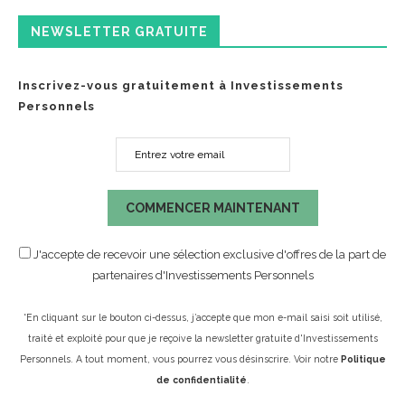
NEWSLETTER GRATUITE
Inscrivez-vous gratuitement à Investissements
Personnels
COMMENCER MAINTENANT
J'accepte de recevoir une sélection exclusive d'offres de la part de
partenaires d'Investissements Personnels
*En cliquant sur le bouton ci-dessus, j’accepte que mon e-mail saisi soit utilisé,
traité et exploité pour que je reçoive la newsletter gratuite d'Investissements
Personnels. A tout moment, vous pourrez vous désinscrire. Voir notre
Politique
de confidentialité
.