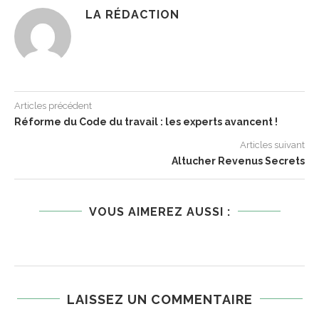
LA RÉDACTION
Articles précédent
Réforme du Code du travail : les experts avancent !
Articles suivant
Altucher Revenus Secrets
VOUS AIMEREZ AUSSI :
LAISSEZ UN COMMENTAIRE