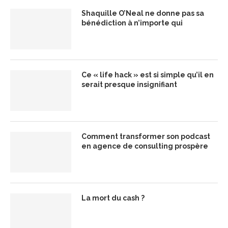
Shaquille O’Neal ne donne pas sa
bénédiction à n’importe qui
Ce « life hack » est si simple qu’il en
serait presque insignifiant
Comment transformer son podcast
en agence de consulting prospère
La mort du cash ?