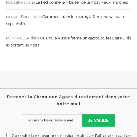
Roussillon
dans
La Fed donne le « baiser de la mort » aux marchés
jacques Bonal
dans
Comment transformer 190 $ en une valeur à
sept chiffres
PONTAILLER
dans
Quand la Russie ferme un gazoduc, les États-Unis
exportent leur gaz
Recevez la Chronique Agora directement dans votre
boîte mail
JE VALIDE
J'accepte de recevoir une sélection exclusive d'offres de la part de