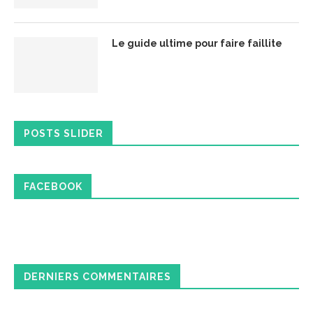
Le guide ultime pour faire faillite
POSTS SLIDER
FACEBOOK
DERNIERS COMMENTAIRES