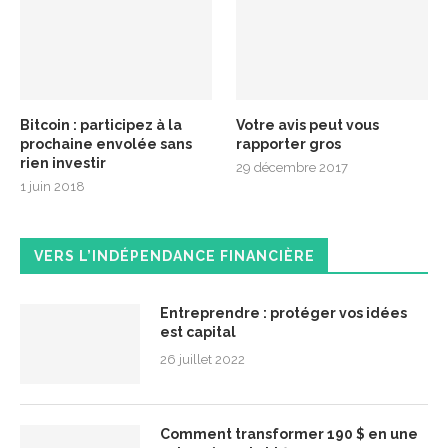
Bitcoin : participez à la
Votre avis peut vous
prochaine envolée sans
rapporter gros
rien investir
29 décembre 2017
1 juin 2018
VERS L’INDÉPENDANCE FINANCIÈRE
Entreprendre : protéger vos idées
est capital
26 juillet 2022
Comment transformer 190 $ en une