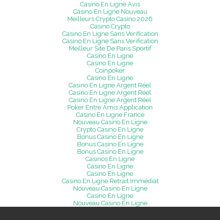
Casino En Ligne Avis
Casino En Ligne Nouveau
Meilleurs Crypto Casino 2026
Casino Crypto
Casino En Ligne Sans Verification
Casino En Ligne Sans Verification
Meilleur Site De Paris Sportif
Casino En Ligne
Casino En Ligne
Coinpoker
Casino En Ligne
Casino En Ligne Argent Réel
Casino En Ligne Argent Réel
Casino En Ligne Argent Réel
Poker Entre Amis Application
Casino En Ligne France
Nouveau Casino En Ligne
Crypto Casino En Ligne
Bonus Casino En Ligne
Bonus Casino En Ligne
Bonus Casino En Ligne
Casinos En Ligne
Casino En Ligne
Casino En Ligne
Casino En Ligne Retrait Immédiat
Nouveau Casino En Ligne
Casino En Ligne
Nouveau Casino En Ligne