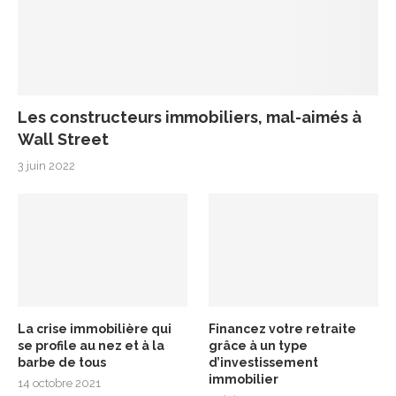
Les constructeurs immobiliers, mal-aimés à
Wall Street
3 juin 2022
La crise immobilière qui
Financez votre retraite
se profile au nez et à la
grâce à un type
barbe de tous
d’investissement
immobilier
14 octobre 2021