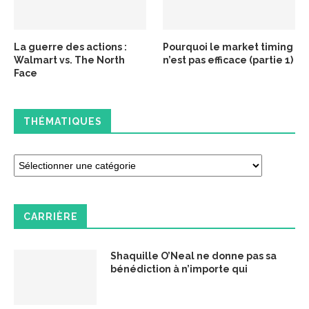
La guerre des actions :
Pourquoi le market timing
Walmart vs. The North
n’est pas efficace (partie 1)
Face
THÉMATIQUES
CARRIÈRE
Shaquille O’Neal ne donne pas sa
bénédiction à n’importe qui