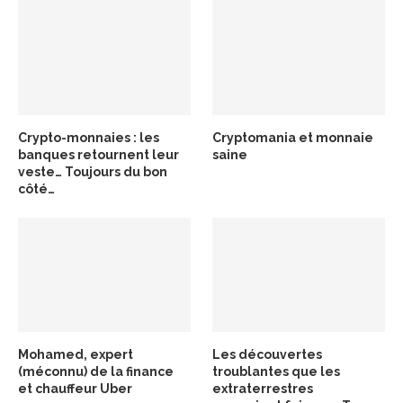
Crypto-monnaies : les
Cryptomania et monnaie
banques retournent leur
saine
veste… Toujours du bon
côté…
Mohamed, expert
Les découvertes
(méconnu) de la finance
troublantes que les
et chauffeur Uber
extraterrestres