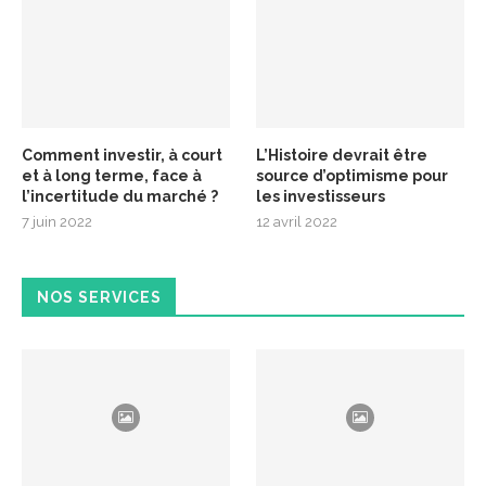
Comment investir, à court
L’Histoire devrait être
et à long terme, face à
source d’optimisme pour
l’incertitude du marché ?
les investisseurs
7 juin 2022
12 avril 2022
NOS SERVICES