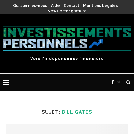
Qui sommes-nous
Aide
Contact
Mentions Légales
Newsletter gratuite
Vers l'indépendance financière
SUJET:
BILL GATES