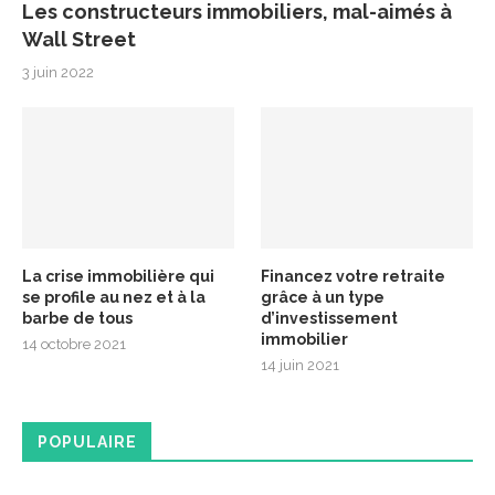
Les constructeurs immobiliers, mal-aimés à
Wall Street
3 juin 2022
La crise immobilière qui
Financez votre retraite
se profile au nez et à la
grâce à un type
barbe de tous
d’investissement
immobilier
14 octobre 2021
14 juin 2021
POPULAIRE