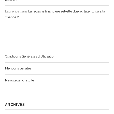
Laurence
dans
La réussite financière est-elle due au talent… ou à la
chance ?
Conditions Générales d’Utilisation
Mentions Légales
Newsletter gratuite
ARCHIVES