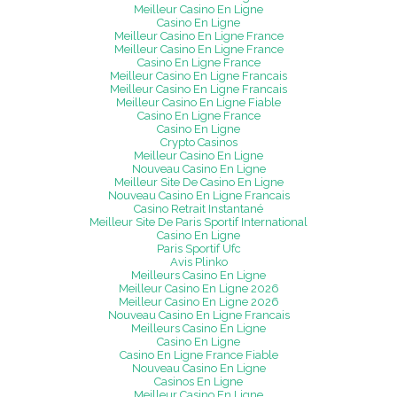
Meilleur Casino En Ligne
Casino En Ligne
Meilleur Casino En Ligne France
Meilleur Casino En Ligne France
Casino En Ligne France
Meilleur Casino En Ligne Francais
Meilleur Casino En Ligne Francais
Meilleur Casino En Ligne Fiable
Casino En Ligne France
Casino En Ligne
Crypto Casinos
Meilleur Casino En Ligne
Nouveau Casino En Ligne
Meilleur Site De Casino En Ligne
Nouveau Casino En Ligne Francais
Casino Retrait Instantané
Meilleur Site De Paris Sportif International
Casino En Ligne
Paris Sportif Ufc
Avis Plinko
Meilleurs Casino En Ligne
Meilleur Casino En Ligne 2026
Meilleur Casino En Ligne 2026
Nouveau Casino En Ligne Francais
Meilleurs Casino En Ligne
Casino En Ligne
Casino En Ligne France Fiable
Nouveau Casino En Ligne
Casinos En Ligne
Meilleur Casino En Ligne