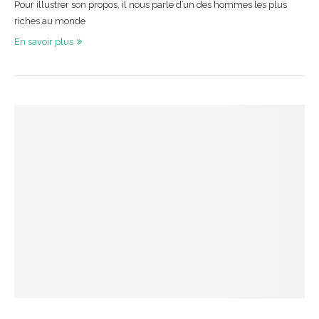
Pour illustrer son propos, il nous parle d’un des hommes les plus
riches au monde
En savoir plus