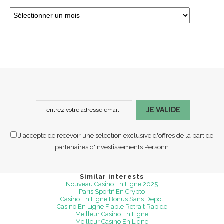
JE VALIDE
J'accepte de recevoir une sélection exclusive d'offres de la part de
partenaires d'Investissements Personn
Similar interests
Nouveau Casino En Ligne 2025
Paris Sportif En Crypto
Casino En Ligne Bonus Sans Depot
Casino En Ligne Fiable Retrait Rapide
Meilleur Casino En Ligne
Meilleur Casino En Ligne