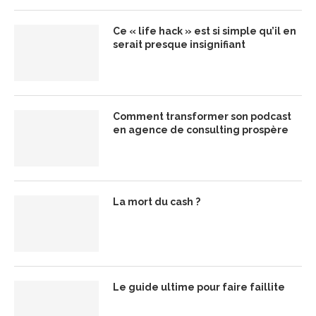
Ce « life hack » est si simple qu’il en
serait presque insignifiant
Comment transformer son podcast
en agence de consulting prospère
La mort du cash ?
Le guide ultime pour faire faillite