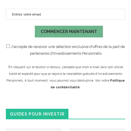
COMMENCER MAINTENANT
J'accepte de recevoir une sélection exclusive d'offres de la part de
partenaires d'Investissements Personnels
*En cliquant sur le bouton ci-dessus, j’accepte que mon e-mail saisi soit utilisé,
traité et exploité pour que je reçoive la newsletter gratuite d'Investissements
Personnels. A tout moment, vous pourrez vous désinscrire. Voir notre
Politique
de confidentialité
.
GUIDES POUR INVESTIR