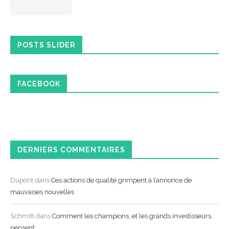
POSTS SLIDER
FACEBOOK
DERNIERS COMMENTAIRES
Dupont
dans
Ces actions de qualité grimpent à l’annonce de
mauvaises nouvelles
Schmitt
dans
Comment les champions, et les grands investisseurs,
pensent