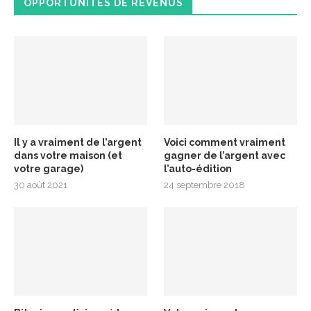
OPPORTUNITÉS DE REVENUS
Il y a vraiment de l’argent
Voici comment vraiment
dans votre maison (et
gagner de l’argent avec
votre garage)
l’auto-édition
30 août 2021
24 septembre 2018