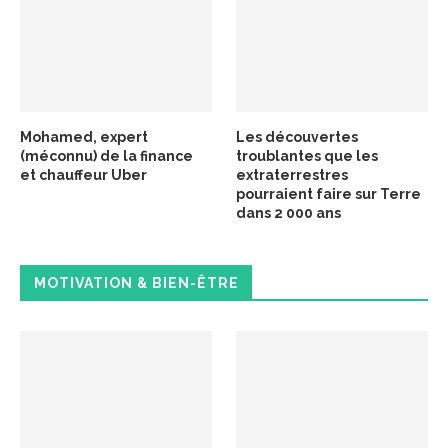
Mohamed, expert
Les découvertes
(méconnu) de la finance
troublantes que les
et chauffeur Uber
extraterrestres
pourraient faire sur Terre
dans 2 000 ans
MOTIVATION & BIEN-ÊTRE