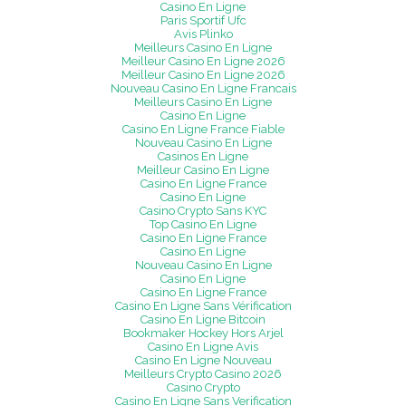
Casino En Ligne
Paris Sportif Ufc
Avis Plinko
Meilleurs Casino En Ligne
Meilleur Casino En Ligne 2026
Meilleur Casino En Ligne 2026
Nouveau Casino En Ligne Francais
Meilleurs Casino En Ligne
Casino En Ligne
Casino En Ligne France Fiable
Nouveau Casino En Ligne
Casinos En Ligne
Meilleur Casino En Ligne
Casino En Ligne France
Casino En Ligne
Casino Crypto Sans KYC
Top Casino En Ligne
Casino En Ligne France
Casino En Ligne
Nouveau Casino En Ligne
Casino En Ligne
Casino En Ligne France
Casino En Ligne Sans Vérification
Casino En Ligne Bitcoin
Bookmaker Hockey Hors Arjel
Casino En Ligne Avis
Casino En Ligne Nouveau
Meilleurs Crypto Casino 2026
Casino Crypto
Casino En Ligne Sans Verification