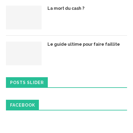
La mort du cash ?
Le guide ultime pour faire faillite
POSTS SLIDER
FACEBOOK