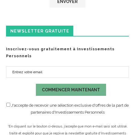
NEWSLETTER GRATUITE
Inscrivez-vous gratuitement à Investissements
Personnels
COMMENCER MAINTENANT
J'accepte de recevoir une sélection exclusive d'offres de la part de
partenaires d'Investissements Personnels
*En cliquant sur le bouton ci-dessus, j’accepte que mon e-mail saisi soit utilisé,
traité et exploité pour que je reçoive la newsletter gratuite d'Investissements