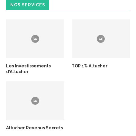
NOS SERVICES
Les Investissements
TOP 1% Altucher
d’Altucher
Altucher Revenus Secrets