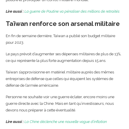
Lire aussi :
La guerre de Poutine va pénaliser des millions de retraités
Taïwan renforce son arsenal militaire
En fin de semaine dernière, Taïwan a publié son budget militaire
pour 2023.
Le pays prévoit d’augmenter ses dépenses militaires de plus de 13%,
ce qui représente la plus forte augmentation depuis 15 ans.
Taïwan s’approvisionne en matériel militaire auprès des mêmes
entreprises de défense que celles qui équipent les systèmes de
défense de l’armée américaine.
Personne ne souhaite voir une guerre éclater, encore moins une
guerre directe avec la Chine. Mais en tant qu’investisseurs, nous
devons nous préparer à cette éventualité.
Lire aussi :
La Chine déclenche une nouvelle vague d’inflation