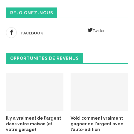
REJOIGNEZ-NOUS
Twitter
FACEBOOK
OPPORTUNITÉS DE REVENUS
Il y a vraiment de l’argent
Voici comment vraiment
dans votre maison (et
gagner de l’argent avec
votre garage)
l’auto-édition