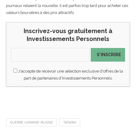
journaux relaient la nouvelle, il est parfois trop tard pour acheter ces
valeurs boursières à des prix attractifs.
Inscrivez-vous gratuitement à
Investissements Personnels
S'INSCRIRE
J'accepte de recevoir une sélection exclusive d'offres de la
part de partenaires d’Investissements Personnels.
GUERRE UKRAINE-RUSSIE
TAÏWAN