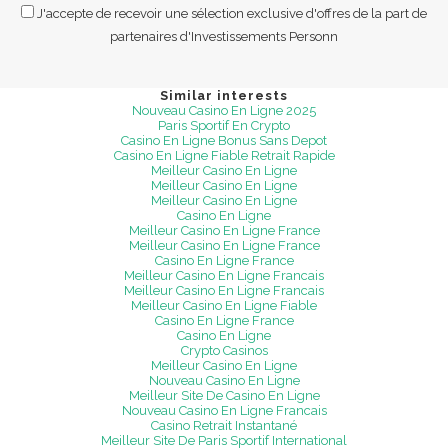
J'accepte de recevoir une sélection exclusive d'offres de la part de
partenaires d'Investissements Personn
Similar interests
Nouveau Casino En Ligne 2025
Paris Sportif En Crypto
Casino En Ligne Bonus Sans Depot
Casino En Ligne Fiable Retrait Rapide
Meilleur Casino En Ligne
Meilleur Casino En Ligne
Meilleur Casino En Ligne
Casino En Ligne
Meilleur Casino En Ligne France
Meilleur Casino En Ligne France
Casino En Ligne France
Meilleur Casino En Ligne Francais
Meilleur Casino En Ligne Francais
Meilleur Casino En Ligne Fiable
Casino En Ligne France
Casino En Ligne
Crypto Casinos
Meilleur Casino En Ligne
Nouveau Casino En Ligne
Meilleur Site De Casino En Ligne
Nouveau Casino En Ligne Francais
Casino Retrait Instantané
Meilleur Site De Paris Sportif International