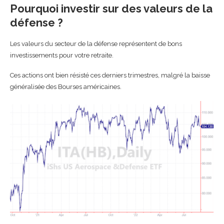
Pourquoi investir sur des valeurs de la
défense ?
Les valeurs du secteur de la défense représentent de bons
investissements pour votre retraite.
Ces actions ont bien résisté ces derniers trimestres, malgré la baisse
généralisée des Bourses américaines.