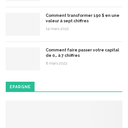
Comment transformer 190 $ en une
valeur à sept chiffres
14 mars 2022
Comment faire passer votre capital
de 0… à 7 chiffres
8 mars 2022
EPARGNE