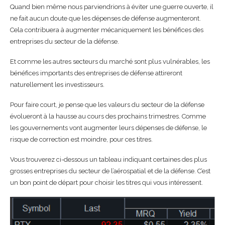
Quand bien même nous parviendrions à éviter une guerre ouverte, il
ne fait aucun doute que les dépenses de défense augmenteront.
Cela contribuera à augmenter mécaniquement les bénéfices des
entreprises du secteur de la défense.
Et comme les autres secteurs du marché sont plus vulnérables, les
bénéfices importants des entreprises de défense attireront
naturellement les investisseurs.
Pour faire court, je pense que les valeurs du secteur de la défense
évolueront à la hausse au cours des prochains trimestres. Comme
les gouvernements vont augmenter leurs dépenses de défense, le
risque de correction est moindre, pour ces titres.
Vous trouverez ci-dessous un tableau indiquant certaines des plus
grosses entreprises du secteur de l’aérospatial et de la défense. C’est
un bon point de départ pour choisir les titres qui vous intéressent.