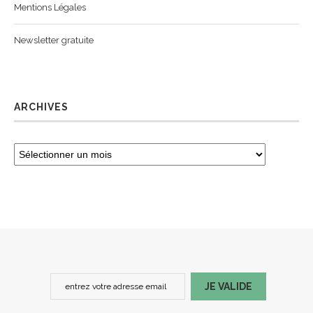
Mentions Légales
Newsletter gratuite
ARCHIVES
JE VALIDE