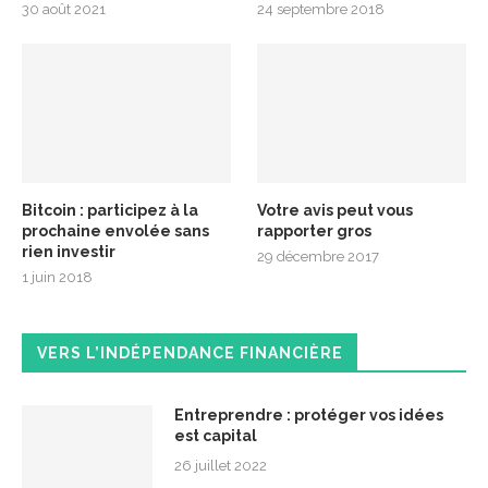
30 août 2021
24 septembre 2018
Bitcoin : participez à la
Votre avis peut vous
prochaine envolée sans
rapporter gros
rien investir
29 décembre 2017
1 juin 2018
VERS L’INDÉPENDANCE FINANCIÈRE
Entreprendre : protéger vos idées
est capital
26 juillet 2022