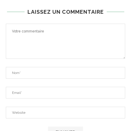
LAISSEZ UN COMMENTAIRE