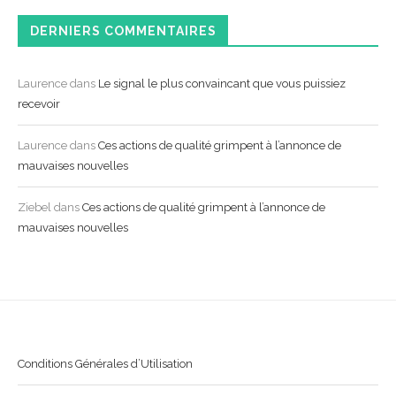
DERNIERS COMMENTAIRES
Laurence
dans
Le signal le plus convaincant que vous puissiez
recevoir
Laurence
dans
Ces actions de qualité grimpent à l’annonce de
mauvaises nouvelles
Ziebel
dans
Ces actions de qualité grimpent à l’annonce de
mauvaises nouvelles
Conditions Générales d’Utilisation