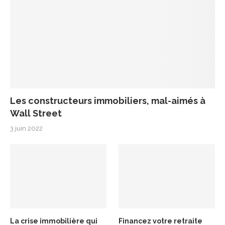
Les constructeurs immobiliers, mal-aimés à
Wall Street
3 juin 2022
La crise immobilière qui
Financez votre retraite