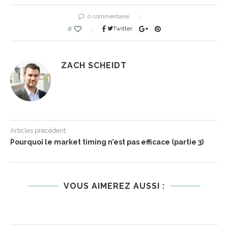
0 commentaire
0
Twitter
ZACH SCHEIDT
Articles précédent
Pourquoi le market timing n’est pas efficace (partie 3)
VOUS AIMEREZ AUSSI :