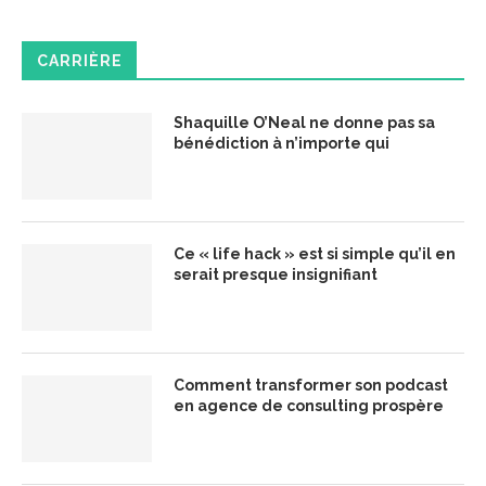
CARRIÈRE
Shaquille O’Neal ne donne pas sa
bénédiction à n’importe qui
Ce « life hack » est si simple qu’il en
serait presque insignifiant
Comment transformer son podcast
en agence de consulting prospère