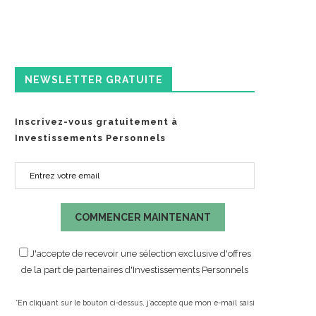
NEWSLETTER GRATUITE
Inscrivez-vous gratuitement à
Investissements Personnels
COMMENCER MAINTENANT
J'accepte de recevoir une sélection exclusive d'offres
de la part de partenaires d'Investissements Personnels
*En cliquant sur le bouton ci-dessus, j’accepte que mon e-mail saisi