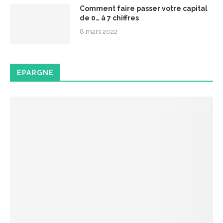
Comment faire passer votre capital
de 0… à 7 chiffres
8 mars 2022
EPARGNE