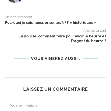
Articles précédent
Pourquoi je suis haussier sur les NFT « historiques »
Articles suivant
En Bourse, comment faire pour avoir le beurre et
l’argent du beurre ?
VOUS AIMEREZ AUSSI :
LAISSEZ UN COMMENTAIRE