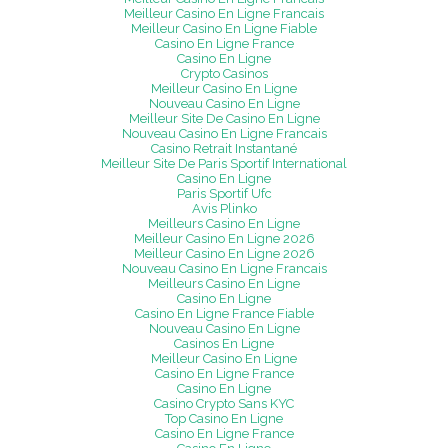
Meilleur Casino En Ligne Francais
Meilleur Casino En Ligne Fiable
Casino En Ligne France
Casino En Ligne
Crypto Casinos
Meilleur Casino En Ligne
Nouveau Casino En Ligne
Meilleur Site De Casino En Ligne
Nouveau Casino En Ligne Francais
Casino Retrait Instantané
Meilleur Site De Paris Sportif International
Casino En Ligne
Paris Sportif Ufc
Avis Plinko
Meilleurs Casino En Ligne
Meilleur Casino En Ligne 2026
Meilleur Casino En Ligne 2026
Nouveau Casino En Ligne Francais
Meilleurs Casino En Ligne
Casino En Ligne
Casino En Ligne France Fiable
Nouveau Casino En Ligne
Casinos En Ligne
Meilleur Casino En Ligne
Casino En Ligne France
Casino En Ligne
Casino Crypto Sans KYC
Top Casino En Ligne
Casino En Ligne France