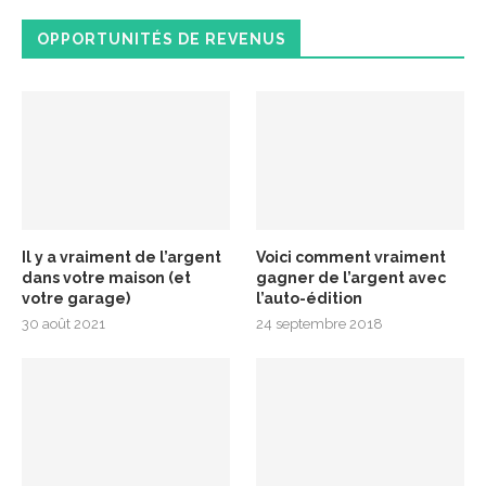
OPPORTUNITÉS DE REVENUS
Il y a vraiment de l’argent
Voici comment vraiment
dans votre maison (et
gagner de l’argent avec
votre garage)
l’auto-édition
30 août 2021
24 septembre 2018