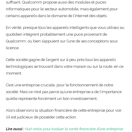
suffisant, Qualcomm propose aussi des modules et puces
informatiques pour le secteur automobile, mais également pour
certains appareils dans le domaine de l’Internet des objets.
En vérité, presque tous les appareils intelligents que vous utilisez au
quotidien intègrent probablement une puce provenant de
Qualcomm, ou bien s’appuient sur l’une de ses conceptions sous
licence.
Cette société gagne de l’argent sur à peu près tous les appareils
technologiques se trouvant dans votre maison ou sur la route, en ce
moment.
C’est une entreprise cruciale, pour le fonctionnement de notre
société. Mais ce n’est pas parce qu’une entreprise a de l’importance
qu’elle représente forcément un bon investissement…
Alors observons la situation financière de cette entreprise pour voir
s’il est judicieux de posséder cette action.
Lire aussi :
Huit ratios pour évaluer la santé financière d’une entreprise