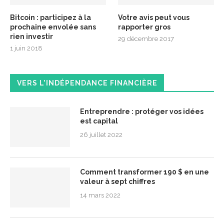
Bitcoin : participez à la
Votre avis peut vous
prochaine envolée sans
rapporter gros
rien investir
29 décembre 2017
1 juin 2018
VERS L’INDÉPENDANCE FINANCIÈRE
Entreprendre : protéger vos idées
est capital
26 juillet 2022
Comment transformer 190 $ en une
valeur à sept chiffres
14 mars 2022