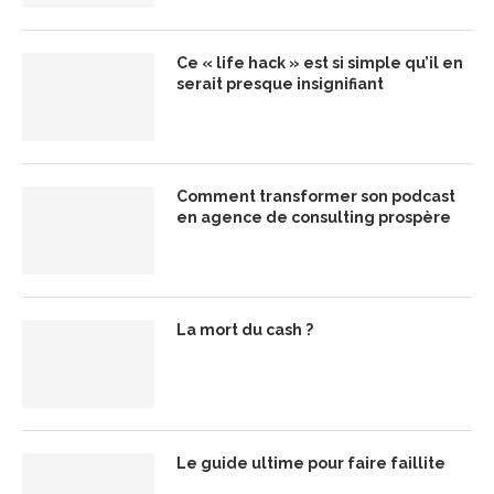
Ce « life hack » est si simple qu’il en
serait presque insignifiant
Comment transformer son podcast
en agence de consulting prospère
La mort du cash ?
Le guide ultime pour faire faillite