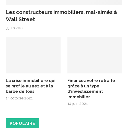
Les constructeurs immobiliers, mal-aimés à
Wall Street
3 juin 2022
La crise immobilière qui
Financez votre retraite
se profile au nez et à la
grâce à un type
barbe de tous
d’investissement
immobilier
14 octobre 2021
14 juin 2021
POPULAIRE