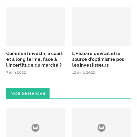
Comment investir, à court
L’Histoire devrait être
et à long terme, face à
source d’optimisme pour
l’incertitude du marché ?
les investisseurs
7 juin 2022
12 avril 2022
NOS SERVICES