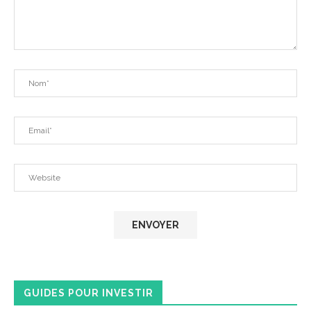
GUIDES POUR INVESTIR