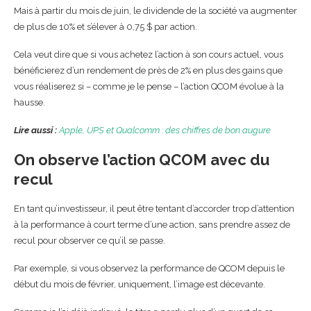
Mais à partir du mois de juin, le dividende de la société va augmenter
de plus de 10% et s’élever à 0,75 $ par action.
Cela veut dire que si vous achetez l’action à son cours actuel, vous
bénéficierez d’un rendement de près de 2% en plus des gains que
vous réaliserez si – comme je le pense – l’action QCOM évolue à la
hausse.
Lire aussi :
Apple, UPS et Qualcomm : des chiffres de bon augure
On observe l’action QCOM avec du
recul
En tant qu’investisseur, il peut être tentant d’accorder trop d’attention
à la performance à court terme d’une action, sans prendre assez de
recul pour observer ce qu’il se passe.
Par exemple, si vous observez la performance de QCOM depuis le
début du mois de février, uniquement, l’image est décevante.