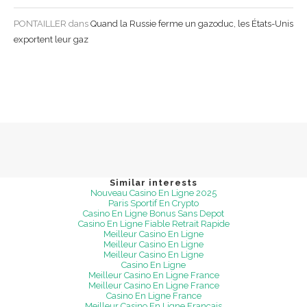
PONTAILLER
dans
Quand la Russie ferme un gazoduc, les États-Unis
exportent leur gaz
Similar interests
Nouveau Casino En Ligne 2025
Paris Sportif En Crypto
Casino En Ligne Bonus Sans Depot
Casino En Ligne Fiable Retrait Rapide
Meilleur Casino En Ligne
Meilleur Casino En Ligne
Meilleur Casino En Ligne
Casino En Ligne
Meilleur Casino En Ligne France
Meilleur Casino En Ligne France
Casino En Ligne France
Meilleur Casino En Ligne Francais