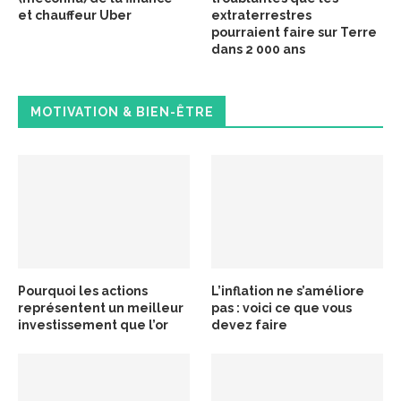
et chauffeur Uber
extraterrestres
pourraient faire sur Terre
dans 2 000 ans
MOTIVATION & BIEN-ÊTRE
Pourquoi les actions
L’inflation ne s’améliore
représentent un meilleur
pas : voici ce que vous
investissement que l’or
devez faire