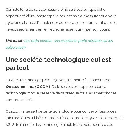
Compte tenu de sa valorisation, je ne suis pas sûr que cette
opportunité dure longtemps. Alors je tenais à m’assurer que vous
ayez une chance d’acheter des actions aujourd’hui, avant que les
investisseurs n’entrent en jeu et ne fassent grimper son cours.
Lire aussi :
Les data centers, une excellente porte dérobée sur les
valeurs tech
Une société technologique qui est
partout
La valeur technologique que je voulais mettre à l’honneur est
Qualcomm Inc. (QCOM)
. Cette société est réputée pour sa
technologie mobile présente dans presque tous les smartphones
commercialisés.
Qualcomm se sert de cette technologie pour concevoir les puces
informatiques utilisées dans les réseaux mobiles 3G, 4G et désormais
5G. Si le marché des technologies mobiles ne vous semble pas