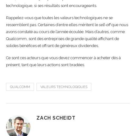
technologique, si ses résultats sont encourageants.
Rappelez-vous que toutes les valeurs technologiques ne se
ressemblent pas. Certaines d’entre elles méritent le
sell-off
que nous
avons constaté au cours de l’année écoulée. Mais d’autres, comme
Qualcomm, sont des entreprises de grande qualité affichant de
solides bénéfices et offrant de généreux dividendes.
Ce sont ces acteurs que vous devez commencer à acheter dès à
présent, tant que leurs actions sont bradées.
QUALCOMM
VALEURS TECHNOLOGIQUES
ZACH SCHEIDT