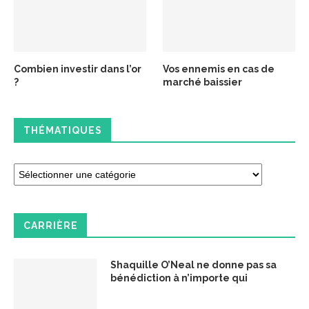
Combien investir dans l’or
Vos ennemis en cas de
?
marché baissier
THÉMATIQUES
CARRIÈRE
Shaquille O’Neal ne donne pas sa
bénédiction à n’importe qui