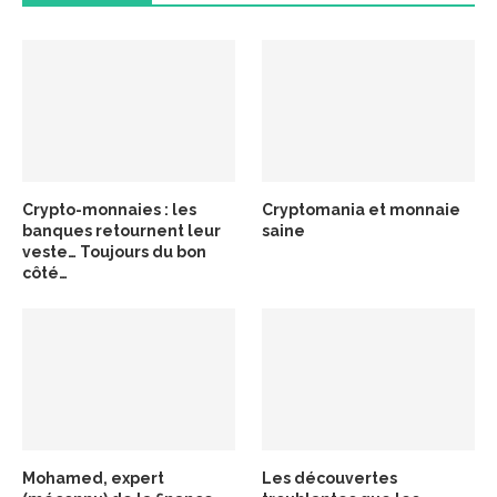
Crypto-monnaies : les
Cryptomania et monnaie
banques retournent leur
saine
veste… Toujours du bon
côté…
Mohamed, expert
Les découvertes