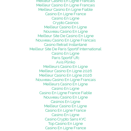
Meilleur Casino En Ligne Francais
Meilleur Casino En Ligne Francais
Meilleur Casino En Ligne Fiable
Casino En Ligne France
Casino En Ligne
Crypto Casinos
Meilleur Casino En Ligne
Nouveau Casino En Ligne
Meilleur Site De Casino En Ligne
Nouveau Casino En Ligne Francais
Casino Retrait Instantané
Meilleur Site De Paris Sportif International
Casino En Ligne
Paris Sportif Ufc
Avis Plinko
Meilleurs Casino En Ligne
Meilleur Casino En Ligne 2026
Meilleur Casino En Ligne 2026
Nouveau Casino En Ligne Francais
Meilleurs Casino En Ligne
Casino En Ligne
Casino En Ligne France Fiable
Nouveau Casino En Ligne
Casinos En Ligne
Meilleur Casino En Ligne
Casino En Ligne France
Casino En Ligne
Casino Crypto Sans KYC
Top Casino En Ligne
Casino En Ligne France