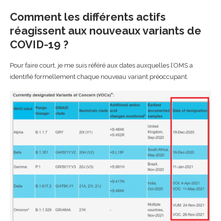
Comment les différents actifs
réagissent aux nouveaux variants de
COVID-19 ?
Pour faire court, je me suis référé aux dates auxquelles l’OMS a
identifié formellement chaque nouveau variant préoccupant.