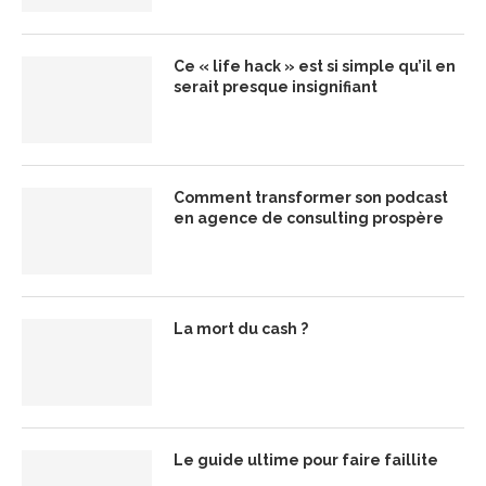
Ce « life hack » est si simple qu’il en
serait presque insignifiant
Comment transformer son podcast
en agence de consulting prospère
La mort du cash ?
Le guide ultime pour faire faillite