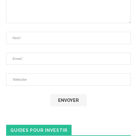
GUIDES POUR INVESTIR