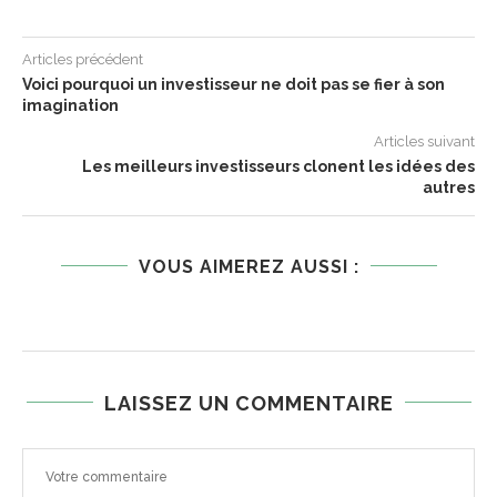
Articles précédent
Voici pourquoi un investisseur ne doit pas se fier à son
imagination
Articles suivant
Les meilleurs investisseurs clonent les idées des
autres
VOUS AIMEREZ AUSSI :
LAISSEZ UN COMMENTAIRE