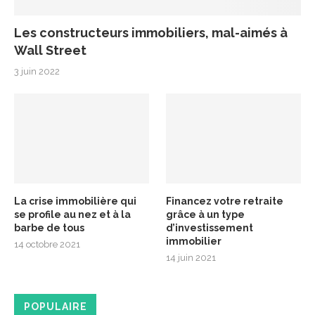
Les constructeurs immobiliers, mal-aimés à
Wall Street
3 juin 2022
La crise immobilière qui
Financez votre retraite
se profile au nez et à la
grâce à un type
barbe de tous
d’investissement
immobilier
14 octobre 2021
14 juin 2021
POPULAIRE