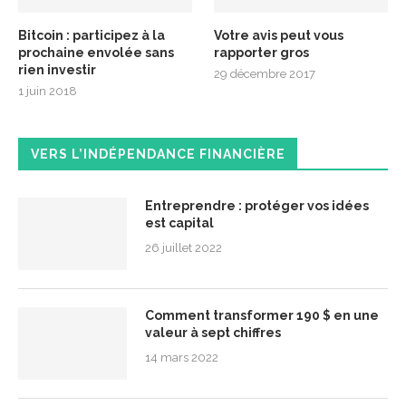
Bitcoin : participez à la
Votre avis peut vous
prochaine envolée sans
rapporter gros
rien investir
29 décembre 2017
1 juin 2018
VERS L’INDÉPENDANCE FINANCIÈRE
Entreprendre : protéger vos idées
est capital
26 juillet 2022
Comment transformer 190 $ en une
valeur à sept chiffres
14 mars 2022