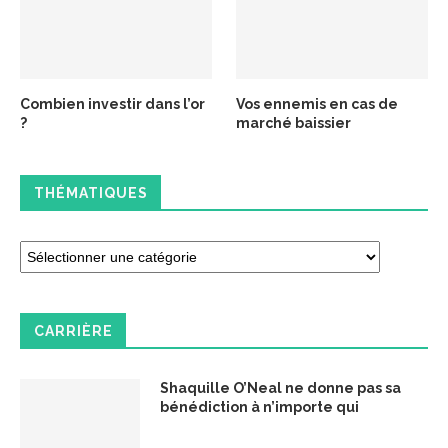
Combien investir dans l’or
Vos ennemis en cas de
?
marché baissier
THÉMATIQUES
CARRIÈRE
Shaquille O’Neal ne donne pas sa
bénédiction à n’importe qui