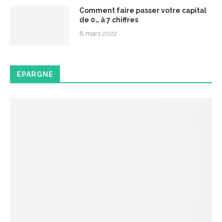
Comment faire passer votre capital
de 0… à 7 chiffres
8 mars 2022
EPARGNE