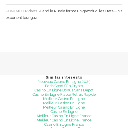
PONTAILLER
dans
Quand la Russie ferme un gazoduc, les États-Unis
exportent leur gaz
Similar interests
Nouveau Casino En Ligne 2025
Paris Sportif En Crypto
Casino En Ligne Bonus Sans Depot
Casino En Ligne Fiable Retrait Rapide
Meilleur Casino En Ligne
Meilleur Casino En Ligne
Meilleur Casino En Ligne
Casino En Ligne
Meilleur Casino En Ligne France
Meilleur Casino En Ligne France
Casino En Ligne France