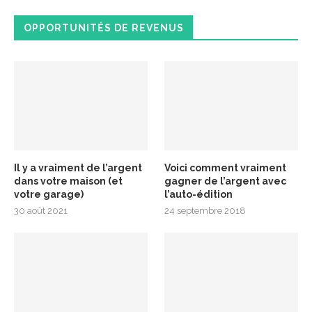
OPPORTUNITÉS DE REVENUS
Il y a vraiment de l’argent
Voici comment vraiment
dans votre maison (et
gagner de l’argent avec
votre garage)
l’auto-édition
30 août 2021
24 septembre 2018