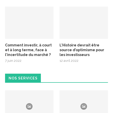
Comment investir, à court
L’Histoire devrait être
et à long terme, face à
source d’optimisme pour
l’incertitude du marché ?
les investisseurs
7 juin 2022
12 avril 2022
NOS SERVICES