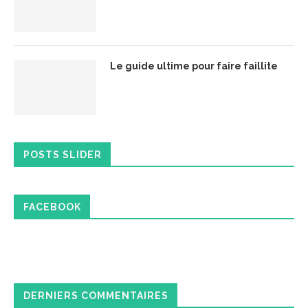
Le guide ultime pour faire faillite
POSTS SLIDER
FACEBOOK
DERNIERS COMMENTAIRES