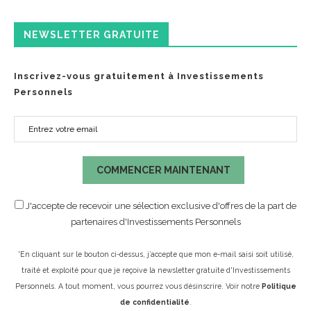
NEWSLETTER GRATUITE
Inscrivez-vous gratuitement à Investissements
Personnels
COMMENCER MAINTENANT
J'accepte de recevoir une sélection exclusive d'offres de la part de
partenaires d'Investissements Personnels
*En cliquant sur le bouton ci-dessus, j’accepte que mon e-mail saisi soit utilisé,
traité et exploité pour que je reçoive la newsletter gratuite d'Investissements
Personnels. A tout moment, vous pourrez vous désinscrire. Voir notre
Politique
de confidentialité
.