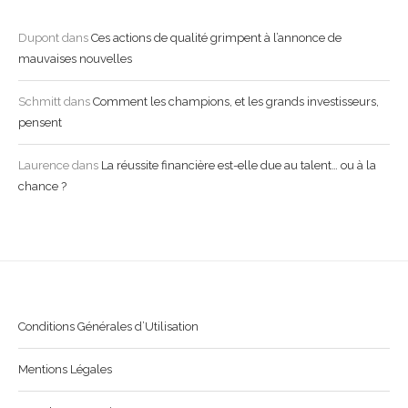
Dupont
dans
Ces actions de qualité grimpent à l’annonce de
mauvaises nouvelles
Schmitt
dans
Comment les champions, et les grands investisseurs,
pensent
Laurence
dans
La réussite financière est-elle due au talent… ou à la
chance ?
Conditions Générales d’Utilisation
Mentions Légales