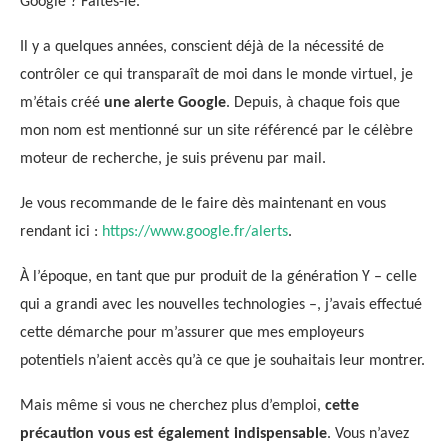
Google ? Faites-le.
Il y a quelques années, conscient déjà de la nécessité de
contrôler ce qui transparaît de moi dans le monde virtuel, je
m’étais créé
une alerte Google
. Depuis, à chaque fois que
mon nom est mentionné sur un site référencé par le célèbre
moteur de recherche, je suis prévenu par mail.
Je vous recommande de le faire dès maintenant en vous
rendant ici :
https://www.google.fr/alerts
.
À l’époque, en tant que pur produit de la génération Y – celle
qui a grandi avec les nouvelles technologies –, j’avais effectué
cette démarche pour m’assurer que mes employeurs
potentiels n’aient accès qu’à ce que je souhaitais leur montrer.
Mais même si vous ne cherchez plus d’emploi,
cette
précaution vous est également indispensable
. Vous n’avez