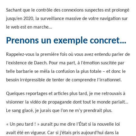
Sachant que le contrôle des connexions suspectes est prolongé
jusqu’en 2020, la surveillance massive de votre navigation sur
le web est en marche…
Prenons un exemple concret…
Rappelez-vous la première fois où vous avez entendu parler de
l’existence de Daech. Pour ma part, à l’émotion suscitée par
telle barbarie se mêla la confusion la plus totale – et donc le
besoin irrépressible de tenter de comprendre l’irrationnel.
Quelques reportages et articles plus tard, je me retrouvais à
visionner la vidéo de propagande dont tout le monde parlait…
Le sang glacé, je jurais que l’on ne m’y prendrait plus.
« Un peu tard ! » aurait pu me dire l’État si la nouvelle loi
avait été en vigueur. Car si j’étais pris aujourd’hui dans la