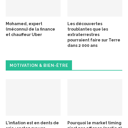
Mohamed, expert
Les découvertes
(méconnu) de la finance
troublantes que les
et chauffeur Uber
extraterrestres
pourraient faire sur Terre
dans 2 000 ans
MOTIVATION & BIEN-ÊTRE
L’inflation est en dents de
Pourquoi le market timing