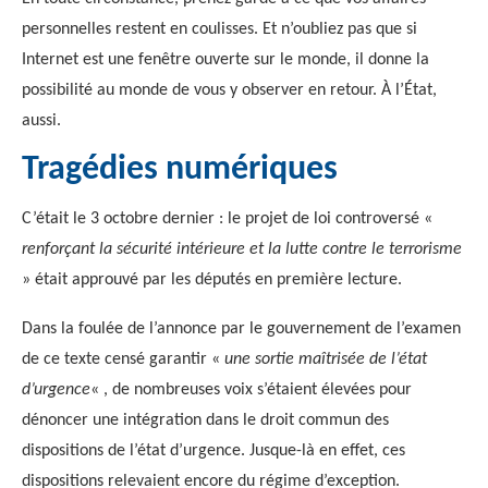
personnelles restent en coulisses. Et n’oubliez pas que si
Internet est une fenêtre ouverte sur le monde, il donne la
possibilité au monde de vous y observer en retour. À l’État,
aussi.
Tragédies numériques
C’était le 3 octobre dernier : le projet de loi controversé «
renforçant la sécurité intérieure et la lutte contre le terrorisme
» était approuvé par les députés en première lecture.
Dans la foulée de l’annonce par le gouvernement de l’examen
de ce texte censé garantir «
une sortie maîtrisée de l’état
d’urgence
« , de nombreuses voix s’étaient élevées pour
dénoncer une intégration dans le droit commun des
dispositions de l’état d’urgence. Jusque-là en effet, ces
dispositions relevaient encore du régime d’exception.