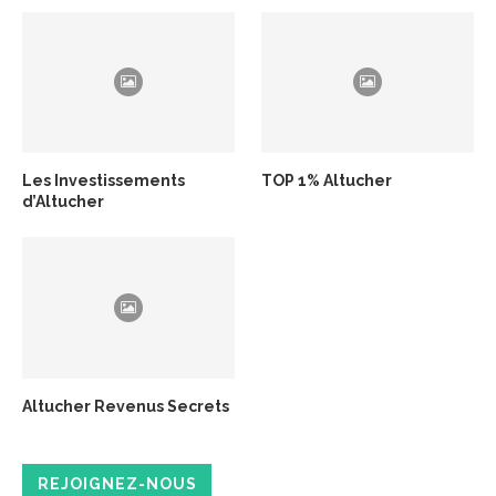
Les Investissements
TOP 1% Altucher
d’Altucher
Altucher Revenus Secrets
REJOIGNEZ-NOUS