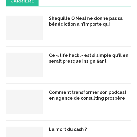
CARRIÈRE
Shaquille O’Neal ne donne pas sa
bénédiction à n’importe qui
Ce « life hack » est si simple qu’il en
serait presque insignifiant
Comment transformer son podcast
en agence de consulting prospère
La mort du cash ?