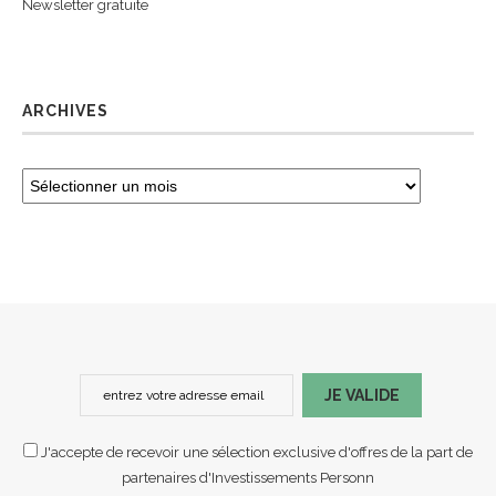
Newsletter gratuite
ARCHIVES
JE VALIDE
J'accepte de recevoir une sélection exclusive d'offres de la part de
partenaires d'Investissements Personn