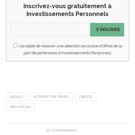
Inscrivez-vous gratuitement à
Investissements Personnels
S'INSCRIRE
J'accepte de recevoir une sélection exclusive d'offres de la
part de partenaires d’Investissements Personnels.
GOOGLE
INTERNET VIE PRIVÉE
LIBERTÉ
RÉPUTATION
0 commentaire