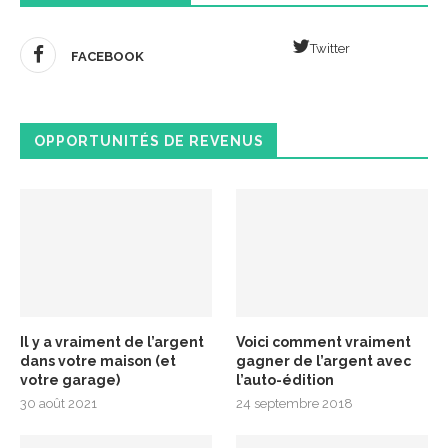
Twitter
FACEBOOK
OPPORTUNITÉS DE REVENUS
Il y a vraiment de l’argent
Voici comment vraiment
dans votre maison (et
gagner de l’argent avec
votre garage)
l’auto-édition
30 août 2021
24 septembre 2018