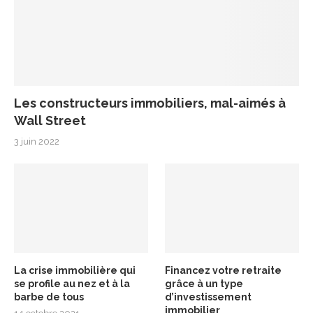
Les constructeurs immobiliers, mal-aimés à
Wall Street
3 juin 2022
La crise immobilière qui
Financez votre retraite
se profile au nez et à la
grâce à un type
barbe de tous
d’investissement
immobilier