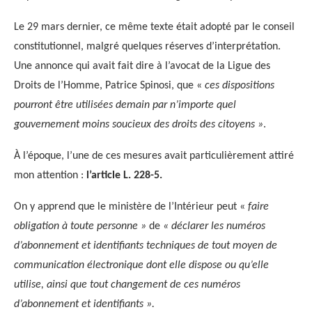
Le 29 mars dernier, ce même texte était adopté par le conseil
constitutionnel, malgré quelques réserves d’interprétation.
Une annonce qui avait fait dire à l’avocat de la Ligue des
Droits de l’Homme, Patrice Spinosi, que «
ces dispositions
pourront être utilisées demain par n’importe quel
gouvernement moins soucieux des droits des citoyens »
.
À l’époque, l’une de ces mesures avait particulièrement attiré
mon attention :
l’article L. 228-5.
On y apprend que le ministère de l’Intérieur peut «
faire
obligation à toute personne »
de
« déclarer les numéros
d’abonnement et identifiants techniques de tout moyen de
communication électronique dont elle dispose ou qu’elle
utilise, ainsi que tout changement de ces numéros
d’abonnement et identifiants ».