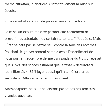
même situation, je risquerais
potentiellement
la mise sur
écoute.
Et ce serait alors à moi de prouver ma « bonne foi ».
La mise sur écoute massive permet-elle réellement de
prévenir les attentats – ou certains attentats ? Peut-être. Mais
l’État ne peut pas se battre seul contre la folie des hommes.
Pourtant, le gouvernement semble avoir l’assentiment de
l’opinion : en septembre dernier, un sondage du
Figaro
révélait
que si 62% des sondés estiment que le texte « détériorera
leurs libertés », 85% jugent aussi qu’il « améliorera leur
sécurité ». Difficile de faire plus éloquent.
Alors adaptons-nous. Et ne laissons pas toutes nos fenêtres
grandes ouvertes.