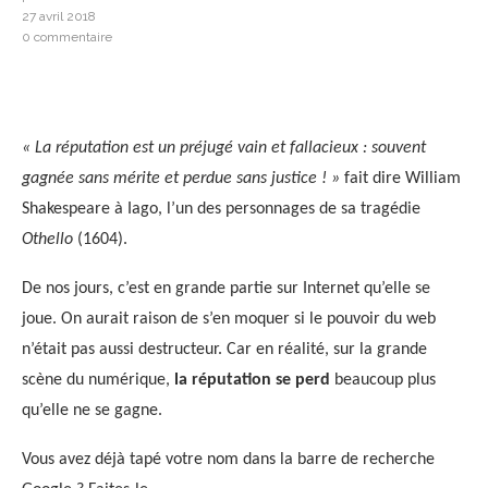
27 avril 2018
0 commentaire
« La réputation est un préjugé vain et fallacieux : souvent
gagnée sans mérite et perdue sans justice ! »
fait dire William
Shakespeare à Iago, l’un des personnages de sa tragédie
Othello
(1604).
De nos jours, c’est en grande partie sur Internet qu’elle se
joue. On aurait raison de s’en moquer si le pouvoir du web
n’était pas aussi destructeur. Car en réalité, sur la grande
scène du numérique,
la réputation se perd
beaucoup plus
qu’elle ne se gagne.
Vous avez déjà tapé votre nom dans la barre de recherche