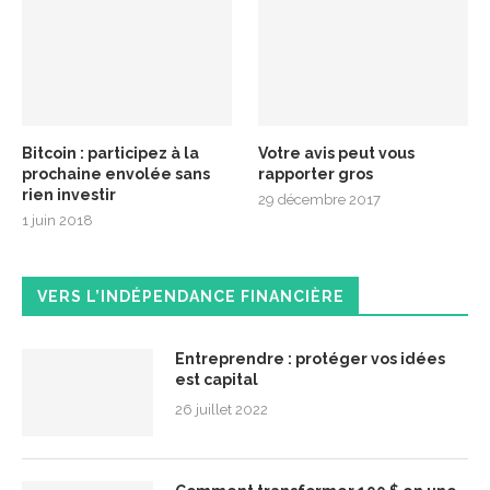
Bitcoin : participez à la
Votre avis peut vous
prochaine envolée sans
rapporter gros
rien investir
29 décembre 2017
1 juin 2018
VERS L’INDÉPENDANCE FINANCIÈRE
Entreprendre : protéger vos idées
est capital
26 juillet 2022