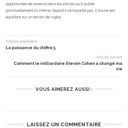
opportunités de revenus dans les articles qu’il publie
ponctuellement ici-même. Quand il ne travaille pas, il trouve son
équilibre sur un terrain de rugby.
Articles précédent
La puissance du chiffre 5
Articles suivant
Comment le milliardaire Steven Cohen a changé ma
vie
VOUS AIMEREZ AUSSI :
LAISSEZ UN COMMENTAIRE