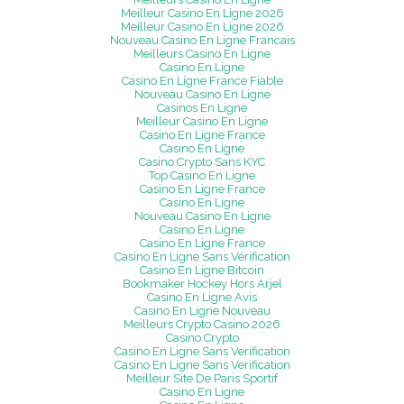
Meilleur Casino En Ligne 2026
Meilleur Casino En Ligne 2026
Nouveau Casino En Ligne Francais
Meilleurs Casino En Ligne
Casino En Ligne
Casino En Ligne France Fiable
Nouveau Casino En Ligne
Casinos En Ligne
Meilleur Casino En Ligne
Casino En Ligne France
Casino En Ligne
Casino Crypto Sans KYC
Top Casino En Ligne
Casino En Ligne France
Casino En Ligne
Nouveau Casino En Ligne
Casino En Ligne
Casino En Ligne France
Casino En Ligne Sans Vérification
Casino En Ligne Bitcoin
Bookmaker Hockey Hors Arjel
Casino En Ligne Avis
Casino En Ligne Nouveau
Meilleurs Crypto Casino 2026
Casino Crypto
Casino En Ligne Sans Verification
Casino En Ligne Sans Verification
Meilleur Site De Paris Sportif
Casino En Ligne