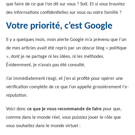
que faire de ce que l’on dit sur vous ? Soit. Et si vous trouviez
des informations confidentielles sur vous ou votre famille ?
Votre priorité, c’est Google
Il y a quelques mois, mon alerte Google m’a prévenu que l’un
de mes articles avait été repris par un obscur blog « politique
», dont je ne partage ni les idées, ni les méthodes.
Évidemment, je n’avais pas été consulté.
J’ai immédiatement réagi, et j’en ai profité pour opérer une
vérification complète de ce que l’on appelle grossièrement l’
e-
réputation
.
Voici donc
ce que je vous recommande de faire
pour que,
comme dans le monde réel, vous puissiez jouer le rôle que
vous souhaitez dans le monde virtuel :