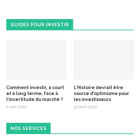
GUIDES POUR INVESTIR
Comment investir, à court
L’Histoire devrait être
et à long terme, face à
source d’optimisme pour
l’incertitude du marché ?
les investisseurs
7 juin 2022
12 avril 2022
NOS SERVICES