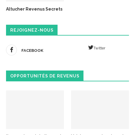
Altucher Revenus Secrets
REJOIGNEZ-NOUS
Twitter
FACEBOOK
OPPORTUNITÉS DE REVENUS