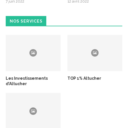
7 juin 2022
12 avril 2022
NOS SERVICES
Les Investissements
TOP 1% Altucher
d’Altucher