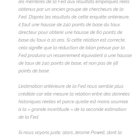
les membres de la Fed aux résultats empiriques réels
obtenus par un ancien groupe de chercheurs de la
Fed. D’après les résultats de cette enquête antérieure,
il faut une hausse de 240 points de base du taux
directeur pour obtenir une hausse de 60 points de
base du taux à 10 ans. Si cette relation est correcte,
cela signifie que la réduction de bilan prévue par la
Fed produira un resserrement équivalent à une hausse
de taux de 240 points de base, et non pas de 56
points de base.
L’estimation antérieure de la Fed nous semble plus
crédible car elle mesure la relation entre des données
historiques réelles et parce qu’elle est moins soumise
à la « grande incertitude » de la seconde estimation
de la Fed.
Si nous voyons juste, alors Jerome Powell, dont la