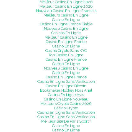
Meilleur Casino En Ligne 2026
Meilleur Casino En Ligne 2026
Nouveau Casino En Ligne Francais
Meilleurs Casino En Ligne
Casino En Ligne
Casino En Ligne France Fiable
Nouveau Casino En Ligne
Casinos En Ligne
Meilleur Casino En Ligne
Casino En Ligne France
Casino En Ligne
Casino Crypto Sans KYC
Top Casino En Ligne
Casino En Ligne France
Casino En Ligne
Nouveau Casino En Ligne
Casino En Ligne
Casino En Ligne France
Casino En Ligne Sans Vérification
Casino En Ligne Bitcoin
Bookmaker Hockey Hors Arjel
Casino En Ligne Avis
Casino En Ligne Nouveau
Meilleurs Crypto Casino 2026
Casino Crypto
Casino En Ligne Sans Verification
Casino En Ligne Sans Verification
Meilleur Site De Paris Sportif
Casino En Ligne
Casino En Ligne