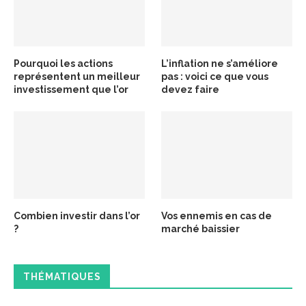
Pourquoi les actions
L’inflation ne s’améliore
représentent un meilleur
pas : voici ce que vous
investissement que l’or
devez faire
Combien investir dans l’or
Vos ennemis en cas de
?
marché baissier
THÉMATIQUES