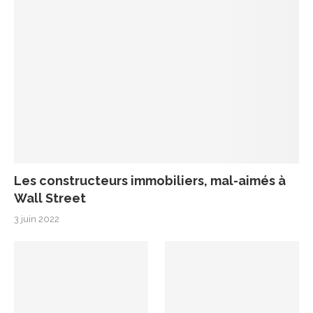
Les constructeurs immobiliers, mal-aimés à
Wall Street
3 juin 2022