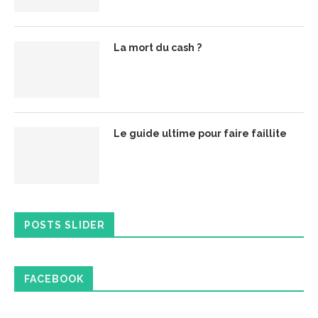
La mort du cash ?
Le guide ultime pour faire faillite
POSTS SLIDER
FACEBOOK