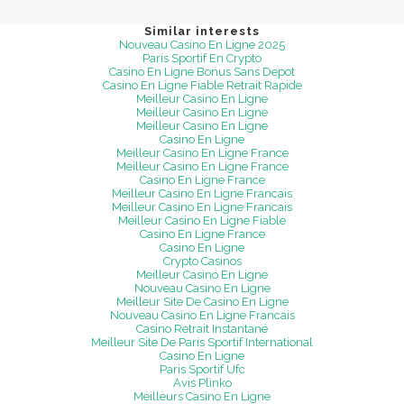
Similar interests
Nouveau Casino En Ligne 2025
Paris Sportif En Crypto
Casino En Ligne Bonus Sans Depot
Casino En Ligne Fiable Retrait Rapide
Meilleur Casino En Ligne
Meilleur Casino En Ligne
Meilleur Casino En Ligne
Casino En Ligne
Meilleur Casino En Ligne France
Meilleur Casino En Ligne France
Casino En Ligne France
Meilleur Casino En Ligne Francais
Meilleur Casino En Ligne Francais
Meilleur Casino En Ligne Fiable
Casino En Ligne France
Casino En Ligne
Crypto Casinos
Meilleur Casino En Ligne
Nouveau Casino En Ligne
Meilleur Site De Casino En Ligne
Nouveau Casino En Ligne Francais
Casino Retrait Instantané
Meilleur Site De Paris Sportif International
Casino En Ligne
Paris Sportif Ufc
Avis Plinko
Meilleurs Casino En Ligne