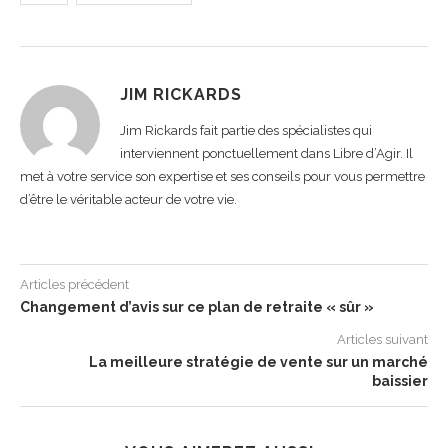
JIM RICKARDS
Jim Rickards fait partie des spécialistes qui
interviennent ponctuellement dans Libre d’Agir. Il
met à votre service son expertise et ses conseils pour vous permettre
d’être le véritable acteur de votre vie.
Articles précédent
Changement d’avis sur ce plan de retraite « sûr »
Articles suivant
La meilleure stratégie de vente sur un marché
baissier