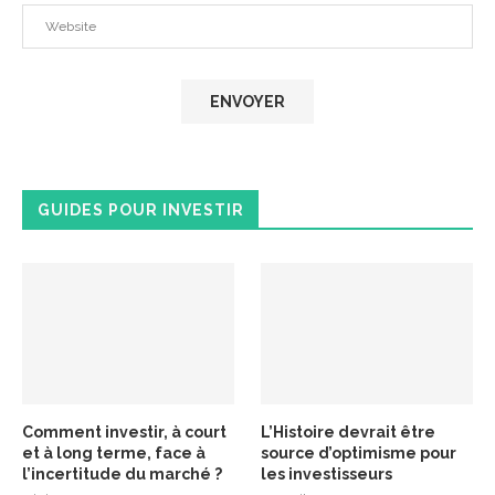
GUIDES POUR INVESTIR
Comment investir, à court
L’Histoire devrait être
et à long terme, face à
source d’optimisme pour
l’incertitude du marché ?
les investisseurs