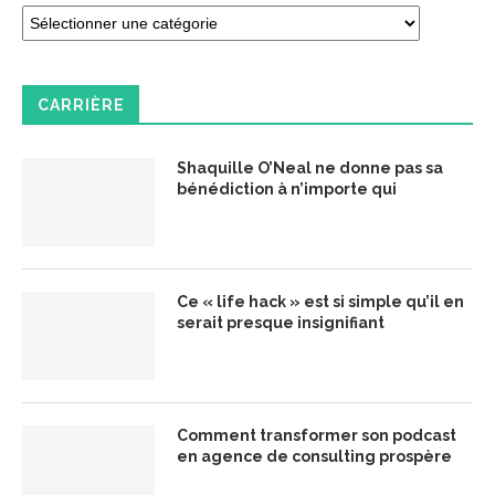
CARRIÈRE
Shaquille O’Neal ne donne pas sa
bénédiction à n’importe qui
Ce « life hack » est si simple qu’il en
serait presque insignifiant
Comment transformer son podcast
en agence de consulting prospère