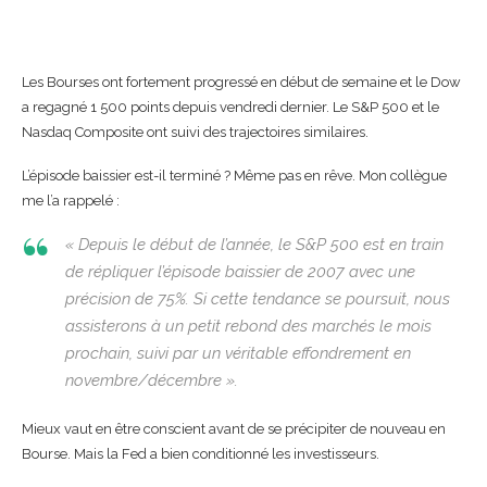
Les Bourses ont fortement progressé en début de semaine et le Dow
a regagné 1 500 points depuis vendredi dernier. Le S&P 500 et le
Nasdaq Composite ont suivi des trajectoires similaires.
L’épisode baissier est-il terminé ? Même pas en rêve. Mon collègue
me l’a rappelé :
« Depuis le début de l’année, le S&P 500 est en train
de répliquer l’épisode baissier de 2007 avec une
précision de 75%. Si cette tendance se poursuit, nous
assisterons à un petit rebond des marchés le mois
prochain, suivi par un véritable effondrement en
novembre/décembre ».
Mieux vaut en être conscient avant de se précipiter de nouveau en
Bourse. Mais la Fed a bien conditionné les investisseurs.