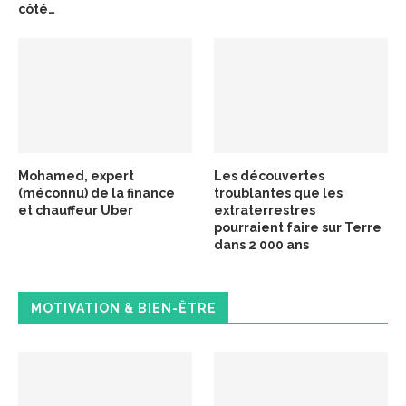
côté…
Mohamed, expert
Les découvertes
(méconnu) de la finance
troublantes que les
et chauffeur Uber
extraterrestres
pourraient faire sur Terre
dans 2 000 ans
MOTIVATION & BIEN-ÊTRE