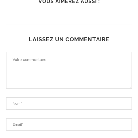
VOUS AIMEREZ AUSSI :
LAISSEZ UN COMMENTAIRE