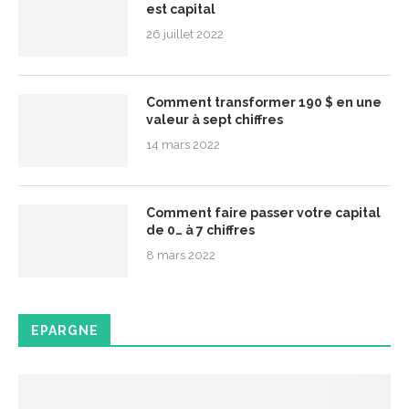
est capital
26 juillet 2022
Comment transformer 190 $ en une
valeur à sept chiffres
14 mars 2022
Comment faire passer votre capital
de 0… à 7 chiffres
8 mars 2022
EPARGNE