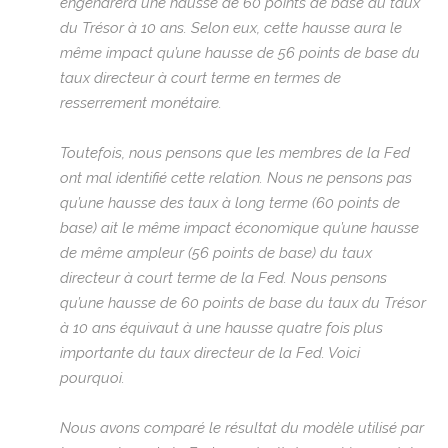
engendrera une hausse de 60 points de base du taux
du Trésor à 10 ans. Selon eux, cette hausse aura le
même impact qu’une hausse de 56 points de base du
taux directeur à court terme en termes de
resserrement monétaire.
Toutefois, nous pensons que les membres de la Fed
ont mal identifié cette relation. Nous ne pensons pas
qu’une hausse des taux à long terme (60 points de
base) ait le même impact économique qu’une hausse
de même ampleur (56 points de base) du taux
directeur à court terme de la Fed. Nous pensons
qu’une hausse de 60 points de base du taux du Trésor
à 10 ans équivaut à une hausse quatre fois plus
importante du taux directeur de la Fed. Voici
pourquoi.
Nous avons comparé le résultat du modèle utilisé par