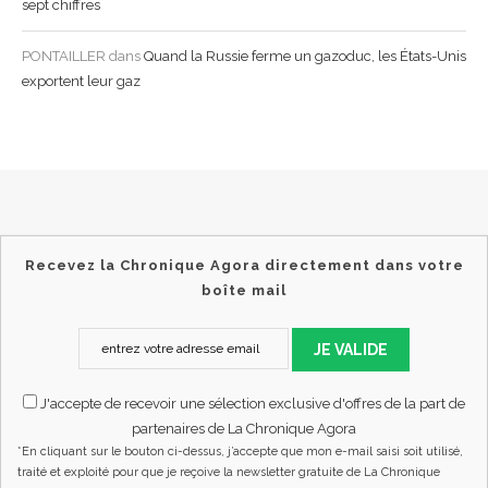
sept chiffres
PONTAILLER
dans
Quand la Russie ferme un gazoduc, les États-Unis
exportent leur gaz
Recevez la Chronique Agora directement dans votre
boîte mail
JE VALIDE
J'accepte de recevoir une sélection exclusive d'offres de la part de
partenaires de La Chronique Agora
*En cliquant sur le bouton ci-dessus, j’accepte que mon e-mail saisi soit utilisé,
traité et exploité pour que je reçoive la newsletter gratuite de La Chronique