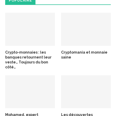
POPULAIRE
Crypto-monnaies : les
Cryptomania et monnaie
banques retournent leur
saine
veste… Toujours du bon
côté…
Mohamed, expert
Les découvertes