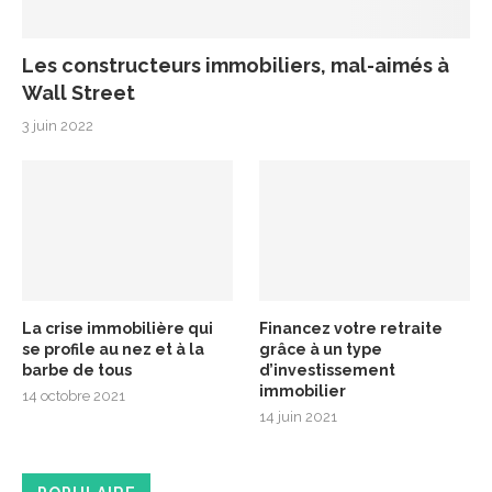
Les constructeurs immobiliers, mal-aimés à
Wall Street
3 juin 2022
La crise immobilière qui
Financez votre retraite
se profile au nez et à la
grâce à un type
barbe de tous
d’investissement
immobilier
14 octobre 2021
14 juin 2021