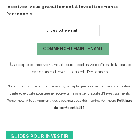
Inscrivez-vous gratuitement à Investissements
Personnels
COMMENCER MAINTENANT
J'accepte de recevoir une sélection exclusive d'offres de la part de
partenaires d'Investissements Personnels
*En cliquant sur le bouton ci-dessus, j’accepte que mon e-mail saisi soit utilisé,
traité et exploité pour que je reçoive la newsletter gratuite d'Investissements
Personnels. A tout moment, vous pourrez vous désinscrire. Voir notre
Politique
de confidentialité
.
GUIDES POUR INVESTIR