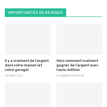
OPPORTUNITÉS DE REVENUS
Il y a vraiment de l’argent
Voici comment vraiment
dans votre maison (et
gagner de l’argent avec
votre garage)
l’auto-édition
30 août 2021
24 septembre 2018