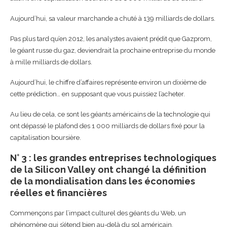
Aujourd’hui, sa valeur marchande a chuté à 139 milliards de dollars.
Pas plus tard qu’en 2012, les analystes avaient prédit que Gazprom,
le géant russe du gaz, deviendrait la prochaine entreprise du monde
à mille milliards de dollars.
Aujourd’hui, le chiffre d’affaires représente environ un dixième de
cette prédiction… en supposant que vous puissiez l’acheter.
Au lieu de cela, ce sont les géants américains de la technologie qui
ont dépassé le plafond des 1 000 milliards de dollars fixé pour la
capitalisation boursière.
N° 3 : les grandes entreprises technologiques
de la Silicon Valley ont changé la définition
de la mondialisation dans les économies
réelles et financières
Commençons par l’impact culturel des géants du Web, un
phénomène qui s’étend bien au-delà du sol américain.