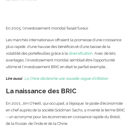
En 2005, l’investissement mondial faisait fureur.
Les marchés internationaux offraient la promesse d’une croissance
plus rapide, d’une hausse des bénéfices et d’une baisse de la
volatilité des portefeuilles grâce à la
diversification
. Avec de tels
avantages, l’investissement mondial semblait être l’opportunité
ultime et l’investissement BRIC en était le parfait exemple…
Lire aussi
:
La Chine déclenche une nouvelle vague d’inflation
La naissance des BRIC
En 2001, Jim O’Neill, qui occupait, à l’époque, le poste d’économiste
en chef auprès de la société Goldman Sachs, a inventé le terme BRIC
– un acronyme pour les économies en croissance rapide du Brésil,
de la Russie, de l’Inde et de la Chine.