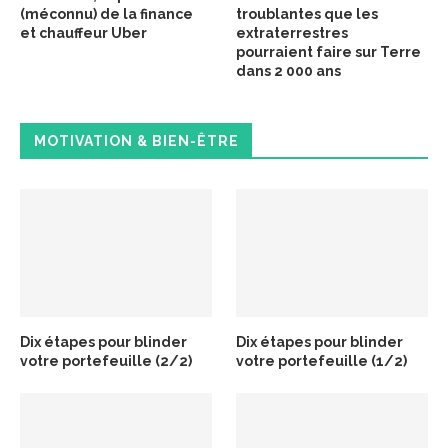
(méconnu) de la finance
troublantes que les
et chauffeur Uber
extraterrestres
pourraient faire sur Terre
dans 2 000 ans
MOTIVATION & BIEN-ÊTRE
Dix étapes pour blinder
Dix étapes pour blinder
votre portefeuille (2/2)
votre portefeuille (1/2)