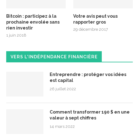
Bitcoin : participez à la
Votre avis peut vous
prochaine envolée sans
rapporter gros
rien investir
29 décembre 2017
1 juin 2018
VERS L’INDÉPENDANCE FINANCIÈRE
Entreprendre : protéger vos idées
est capital
26 juillet 2022
Comment transformer 190 $ en une
valeur à sept chiffres
14 mars 2022