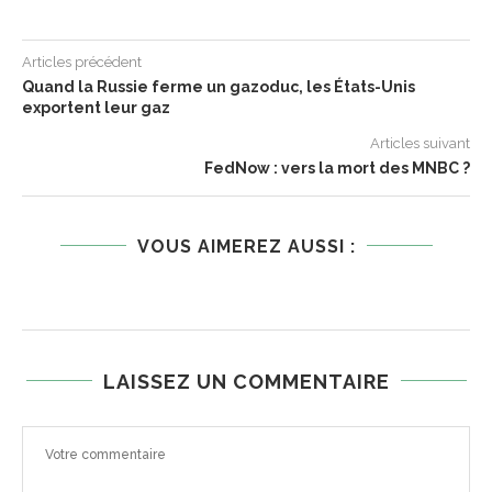
Articles précédent
Quand la Russie ferme un gazoduc, les États-Unis
exportent leur gaz
Articles suivant
FedNow : vers la mort des MNBC ?
VOUS AIMEREZ AUSSI :
LAISSEZ UN COMMENTAIRE