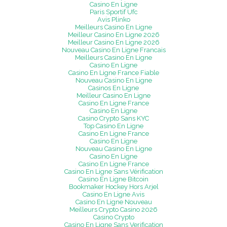
Casino En Ligne
Paris Sportif Ufc
Avis Plinko
Meilleurs Casino En Ligne
Meilleur Casino En Ligne 2026
Meilleur Casino En Ligne 2026
Nouveau Casino En Ligne Francais
Meilleurs Casino En Ligne
Casino En Ligne
Casino En Ligne France Fiable
Nouveau Casino En Ligne
Casinos En Ligne
Meilleur Casino En Ligne
Casino En Ligne France
Casino En Ligne
Casino Crypto Sans KYC
Top Casino En Ligne
Casino En Ligne France
Casino En Ligne
Nouveau Casino En Ligne
Casino En Ligne
Casino En Ligne France
Casino En Ligne Sans Vérification
Casino En Ligne Bitcoin
Bookmaker Hockey Hors Arjel
Casino En Ligne Avis
Casino En Ligne Nouveau
Meilleurs Crypto Casino 2026
Casino Crypto
Casino En Ligne Sans Verification