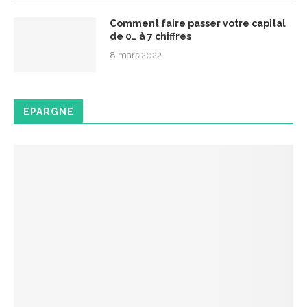
Comment faire passer votre capital
de 0… à 7 chiffres
8 mars 2022
EPARGNE