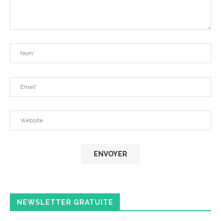
NEWSLETTER GRATUITE