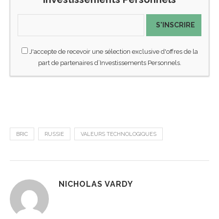
S'INSCRIRE
J'accepte de recevoir une sélection exclusive d'offres de la
part de partenaires d’Investissements Personnels.
BRIC
RUSSIE
VALEURS TECHNOLOGIQUES
NICHOLAS VARDY