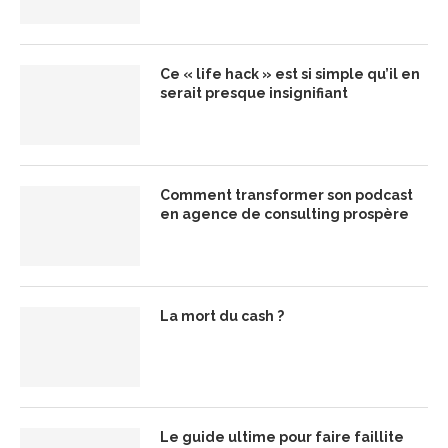
Ce « life hack » est si simple qu’il en
serait presque insignifiant
Comment transformer son podcast
en agence de consulting prospère
La mort du cash ?
Le guide ultime pour faire faillite