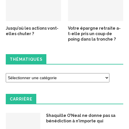
Jusqu’où les actions vont-
Votre épargne retraite a-
elles chuter ?
t-elle pris un coup de
poing dans la tronche ?
THÉMATIQUES
CARRIÈRE
Shaquille O’Neal ne donne pas sa
bénédiction à n’importe qui