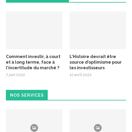
Comment investir, à court
L’Histoire devrait être
et à long terme, face à
source d’optimisme pour
l’incertitude du marché ?
les investisseurs
7 juin 2022
12 avril 2022
NOS SERVICES