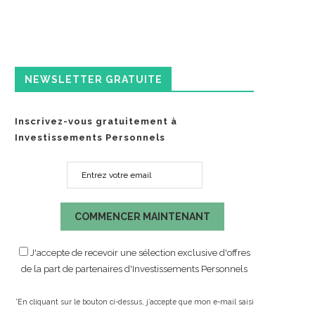
NEWSLETTER GRATUITE
Inscrivez-vous gratuitement à
Investissements Personnels
COMMENCER MAINTENANT
J'accepte de recevoir une sélection exclusive d'offres
de la part de partenaires d'Investissements Personnels
*En cliquant sur le bouton ci-dessus, j’accepte que mon e-mail saisi